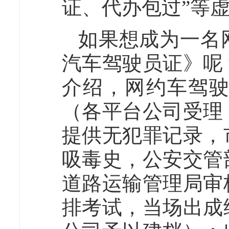
证、代办包过”等
如果想成为一名
汽车驾驶员证》呢
介绍，网约车驾
（各平台公司受理
提供无犯罪记录，
吸毒史，公安交管
道路运输管理局审
排考试，当场出成