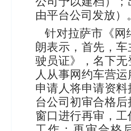
公司予以建档）；
由平台公司发放）
针对拉萨市《网
朗表示，首先，车
驶员证》，名下无
人从事网约车营运
申请人将申请资料
台公司初审合格后
窗口进行再审，工
工作；再审合格