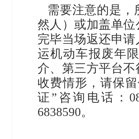
需要注意的是，
然人）或加盖单位
完毕当场返还申请
运机动车报废年
介、第三方平台不
收费情形，请保留
证”咨询电话：089
6838590。