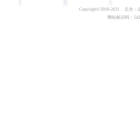
Copyright©2018-202
网站标识码：542