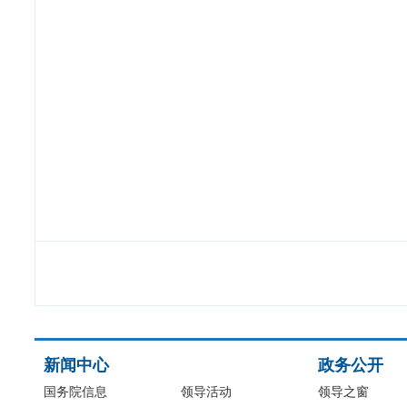
新闻中心
政务公开
国务院信息
领导活动
领导之窗