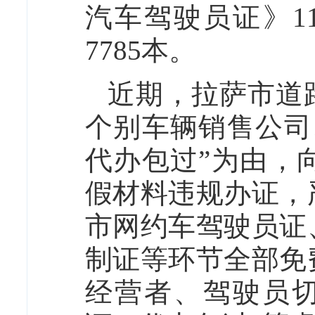
汽车驾驶员证》1
7785本。
近期，拉萨市道
个别车辆销售公司
代办包过”为由，
假材料违规办证，
市网约车驾驶员证
制证等环节全部免
经营者、驾驶员