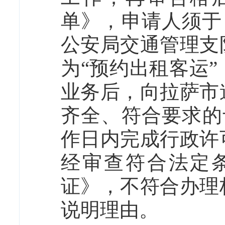
单》，申请人须于
公安局交通管理支
为“预约出租客运
业务后，向拉萨市
齐全、符合要求的
作日内完成行政许
经审查符合法定
证》，不符合办理
说明理由。