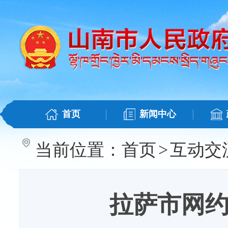
首页
新闻中心
当前位置：
首页
>
互动交
拉萨市网约