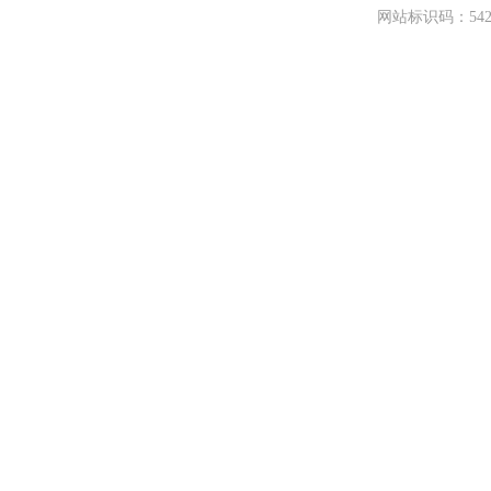
网站标识码：542