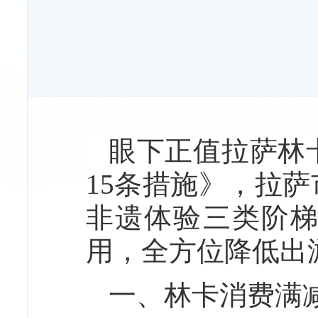
眼下正值拉萨林卡
15条措施》，拉
非遗体验三类阶
用，全方位降低出
一、林卡消费满