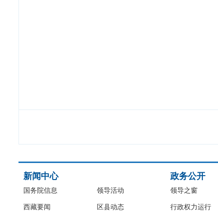
新闻中心
政务公开
国务院信息
领导活动
领导之窗
西藏要闻
区县动态
行政权力运行