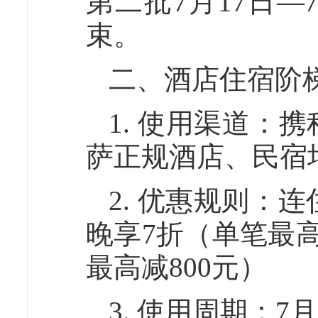
第二批7月17日
束。
二、酒店住宿阶
1. 使用渠道：
萨正规酒店、民宿
2. 优惠规则：
晚享7折（单笔最高
最高减800元）
3. 使用周期：7月