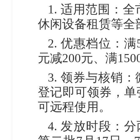
1. 适用范围：
休闲设备租赁等全
2. 优惠档位：满5
元减200元、满15
3. 领券与核销
登记即可领券，单
可远程使用。
4. 发放时段：