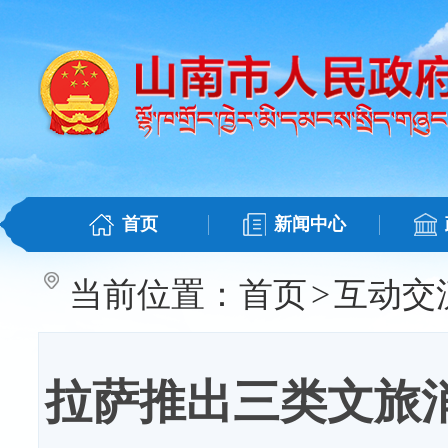
首页
新闻中心
当前位置：
首页
>
互动交
拉萨推出三类文旅