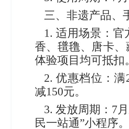
三、非遗产品、
1. 适用场景：
香、氆氇、唐卡、
体验项目均可抵扣
2. 优惠档位：满
减150元。
3. 发放周期：
民一站通”小程序