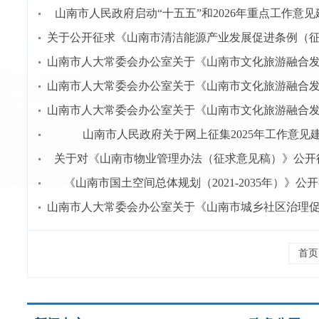
山南市人民政府启动“十五五”和2026年重点工作意
山南市人民政府关于网上征集2025年工作意见
关于对《山南市物业管理办法（征求意见稿）》公开
《山南市国土空间总体规划（2021-2035年）》公
首页