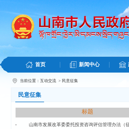
首页
新闻中心
当前位置：
互动交流
>
民意征集
民意征集
标题
山南市发展改革委委托投资咨询评估管理办法（