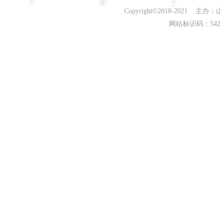
Copyright©2018-202
网站标识码：542