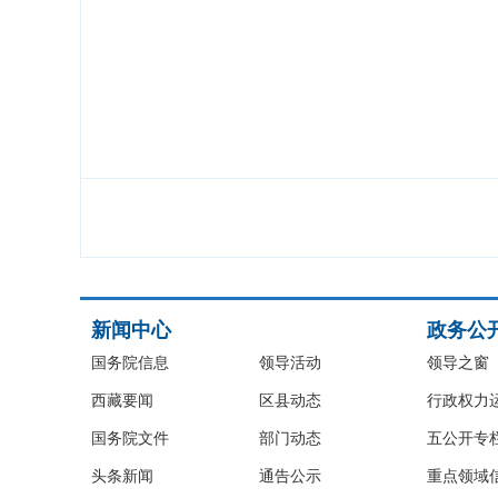
新闻中心
政务公
国务院信息
领导活动
领导之窗
西藏要闻
区县动态
行政权力
国务院文件
部门动态
五公开专
头条新闻
通告公示
重点领域