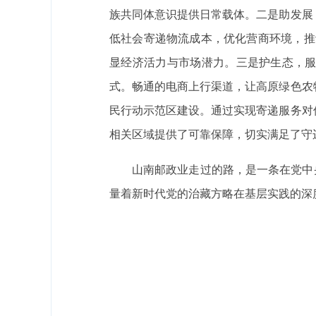
族共同体意识提供日常载体。二是助发展
低社会寄递物流成本，优化营商环境，推动特
显经济活力与市场潜力。
三是护
生态，服
式。畅通的电商上行渠道，让高原绿色农
民行动示范区建设。通过实现寄递服务对
相关区域提供了可靠保障，切实满足了守
山南邮政业走过的路，是一条在党中
量着新时代党的治藏方略在基层实践的深