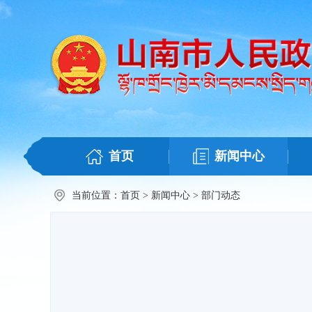
首页
新闻中心
当前位置：
首页
>
新闻中心
>
部门动态