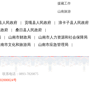
援藏工作
山南旅游
县人民政府
|
贡嘎县人民政府
|
浪卡子县人民政府
民政府
|
桑日县人民政府
|
局
|
山南市财政局
|
山南市人力资源和社会保障局
山南市文化和旅游局
|
山南市应急管理局
|
系电话：0893-7820875
2000024号