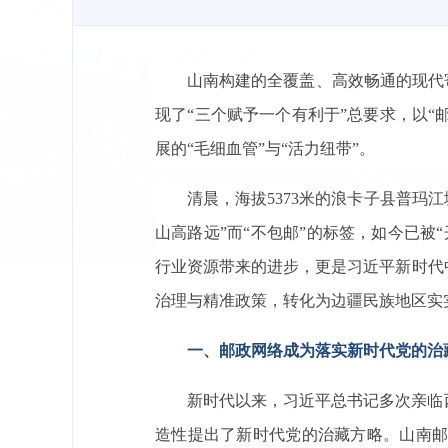
山南构建的全覆盖、高效畅通的现代
现了“三个赋予一个有利于”总要求，以“
展的“毛细血管”与“活力纽带”。
清晨，海拔5373米的浪卡子县普玛
山高路远”而“不包邮”的标签，如今已
行业资源带来的进步，更是习近平新时代
治理与精准政策，转化为边疆民族地区实
一、邮政网络成为落实新时代党的治
新时代以来，习近平总书记多次亲临
造性提出了新时代党的治藏方略。山南