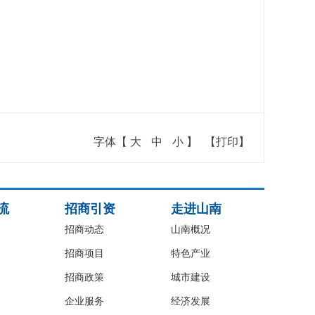
字体【
大
中
小
】
【打印】
流
招商引资
走进山南
招商动态
山南概况
招商项目
特色产业
招商政策
城市建设
企业服务
经济发展