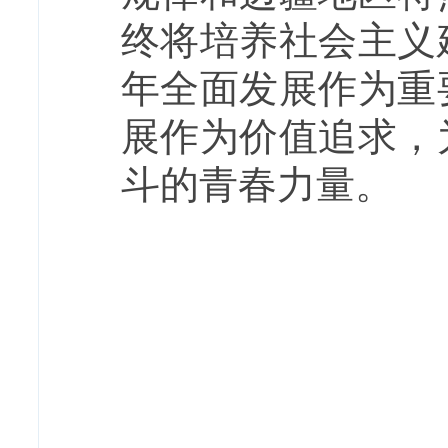
终将培养社会主义
年全面发展作为重
展作为价值追求，
斗的青春力量。