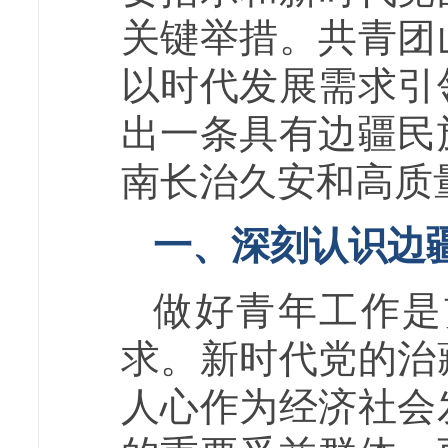
关键举措。共青团
以时代发展需求引
出一条具有边疆民
南长治久安和高质
一、深刻认识边
做好青年工作是
求。新时代党的治
人心作为经济社会