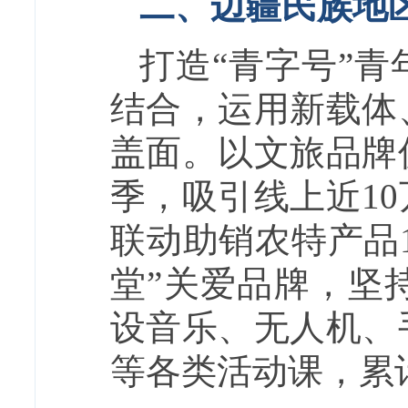
二、边疆民族地
打造“青字号”
结合，运用新载体
盖面。以文旅品牌
季，吸引线上近1
联动助销农特产品
堂”关爱品牌，坚
设音乐、无人机、
等各类活动课，累计