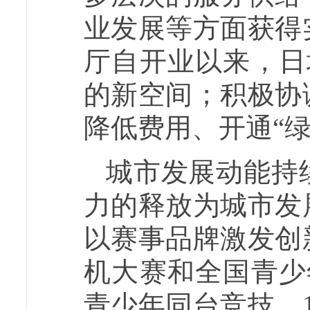
业发展等方面获得
厅自开业以来，日
的新空间；积极协
降低费用、开通“绿
城市发展动能持
力的释放为城市发
以赛事品牌激发创
机大赛和全国青少
青少年同台竞技，