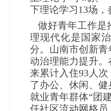
下理论学习13场，
做好青年工作是
理现代化是国家
分。山南市创新青
动治理能力提升。
来累计入住93人
了办公、休闲、健
就业青年群体“团
任社区流动网格员