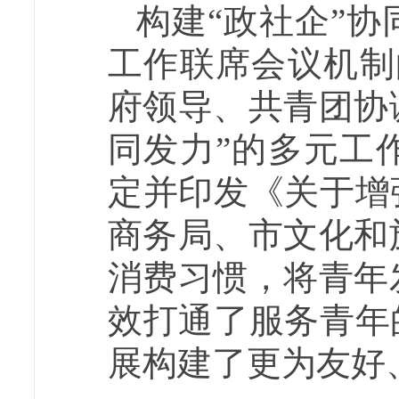
构建“政社企”
工作联席会议机制
府领导、共青团协
同发力”的多元工
定并印发《关于增
商务局、市文化和
消费习惯，将青年
效打通了服务青年
展构建了更为友好