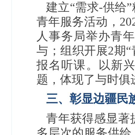
建立“需求-供给
青年服务活动，2
人事务局举办青年
与；组织开展2期“
报名听课。以新
题，体现了与时俱
三、彰显边疆民
青年获得感显著
多层次的服务供给