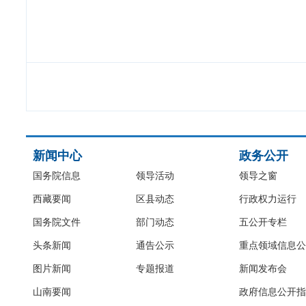
新闻中心
政务公开
国务院信息
领导活动
领导之窗
西藏要闻
区县动态
行政权力运行
国务院文件
部门动态
五公开专栏
头条新闻
通告公示
重点领域信息公
图片新闻
专题报道
新闻发布会
山南要闻
政府信息公开指