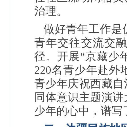
治理。
做好青年工作是
青年交往交流交
径。开展“京藏少
220名青少年赴
青少年庆祝西藏自
同体意识主题演讲
少年的心中，谱写