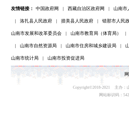
友情链接：
中国政府网
|
西藏自治区政府网
|
山南市
|
洛扎县人民政府
|
措美县人民政府
|
错那市人民
山南市发展和改革委员会
|
山南市教育局（体育局）
|
|
山南市自然资源局
|
山南市住房和城乡建设局
|
山南市统计局
|
山南市投资促进局
网
Copyright©2018-202
网站标识码：542