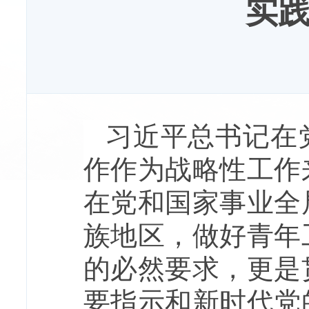
实
习近平总书记在
作作为战略性工作
在党和国家事业全
族地区，做好青年
的必然要求，更是
要指示和新时代党