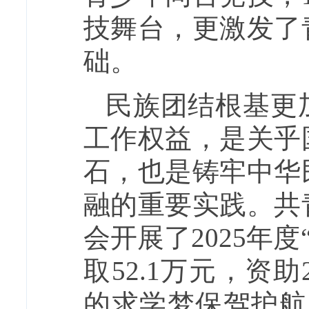
技舞台，更激发了
础。
民族团结根基更
工作权益，是关乎
石，也是铸牢中华
融的重要实践。共
会开展了2025年
取52.1万元，资
的求学梦保驾护航；