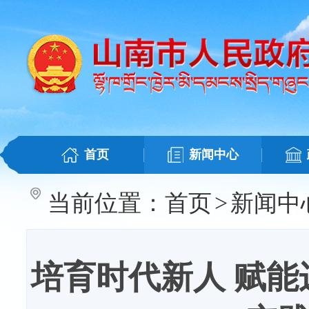
首页
新闻中心
当前位置：
首页
>
新闻中
培育时代新人 赋