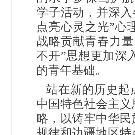
学子活动，并深入
点亮心灵之光”心
战略贡献青春力量
不开”思想更加深
的青年基础。
站在新的历史起
中国特色社会主义
略，以铸牢中华民
规律和边疆地区特