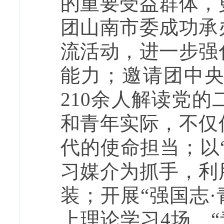
的重要受益群体，
团山南市委成功承
流活动，进一步强
能力；邀请团中
210余人解读党
和青年实际，不仅
代的使命担当；以
习媒介为抓手，利
装；开展“强国志·
上理论学习4场、“