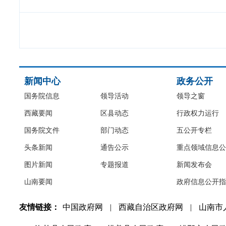
新闻中心
政务公开
国务院信息
领导活动
领导之窗
西藏要闻
区县动态
行政权力运行
国务院文件
部门动态
五公开专栏
头条新闻
通告公示
重点领域信息公
图片新闻
专题报道
新闻发布会
山南要闻
政府信息公开指
友情链接：
中国政府网
|
西藏自治区政府网
|
山南市