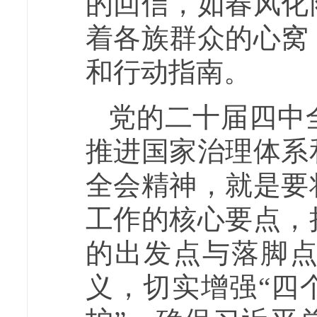
的回信，如春风化
着各族群众的心窝
和行动指南。
党的二十届四中
推进国家治理体系
全会精神，就是要
工作的核心要点，
的出发点与落脚点
义，切实增强“四