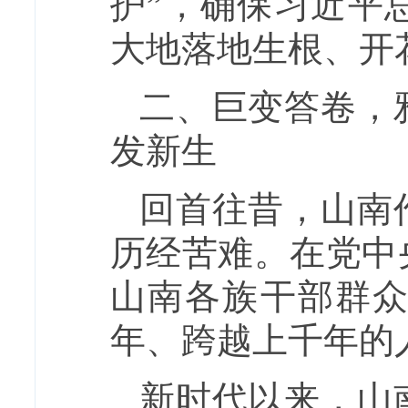
护”，确保习近平
大地落地生根、开
二、巨变答卷，
发新生
回首往昔，山南
历经苦难。在党中
山南各族干部群
年、跨越上千年的
新时代以来，山