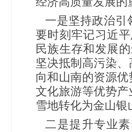
经济高质量发展的
一是坚持政治引
要时刻牢记习近平
民族生存和发展的
坚决抵制高污染、
向和山南的资源优
文化旅游等优势产
雪地转化为金山银
二是提升专业素