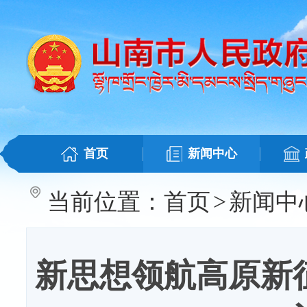
首页
新闻中心
当前位置：
首页
>
新闻中
新思想领航高原新