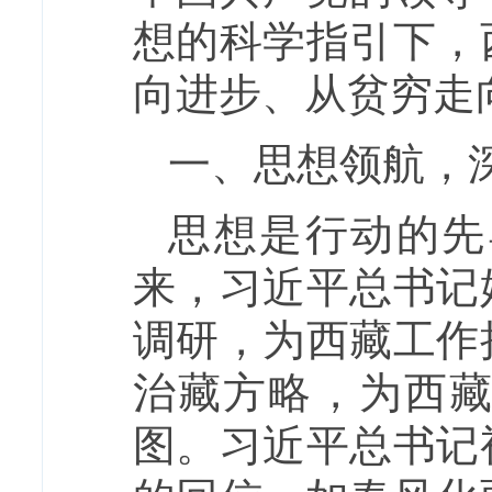
想的科学指引下，
向进步、从贫穷走
一、思想领航，
思想是行动的先
来，习近平总书记
调研，为西藏工作
治藏方略，为西
图。习近平总书记