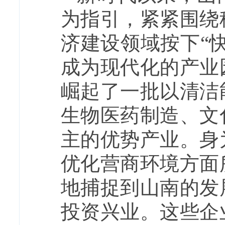
为指引，紧紧围绕
济建设领域按下“
成为现代化的产业
崛起了一批以清洁
生物医药制造、文
主的优势产业。身
优化营商环境方面
地捕捉到山南的发
投资兴业。这些企