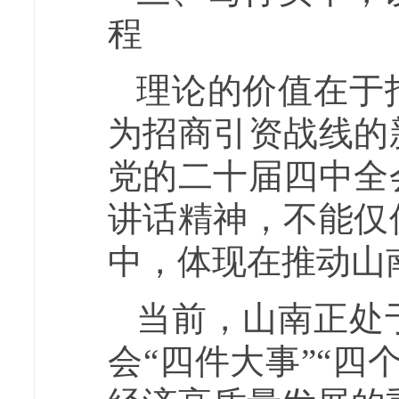
程
理论的价值在于
为招商引资战线的
党的二十届四中全
讲话精神，不能仅
中，体现在推动山
当前，山南正处
会“四件大事”“