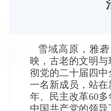
雪域高原，雅砻
映，古老的文明与
彻党的二十届四中
一名新成员，站在
年、民主改革60
中国共产党的领导