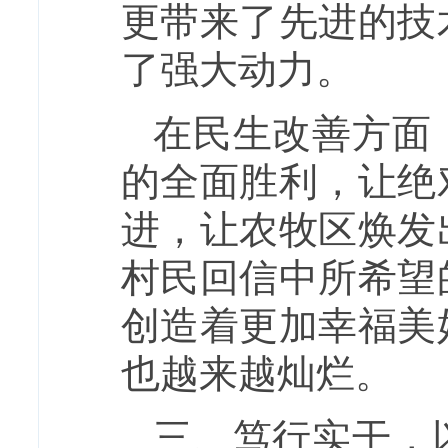
更带来了先进的技
了强大动力。
在民生改善方面
的全面胜利，让绝
进，让农牧区焕发
村民回信中所希望
创造着更加幸福美
也越来越灿烂。
三、笃行实干，