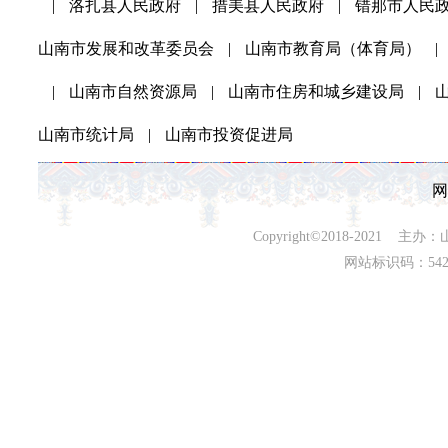
|
洛扎县人民政府
|
措美县人民政府
|
错那市人民
山南市发展和改革委员会
|
山南市教育局（体育局）
|
|
山南市自然资源局
|
山南市住房和城乡建设局
|
山南市统计局
|
山南市投资促进局
网
Copyright©2018-202
网站标识码：542