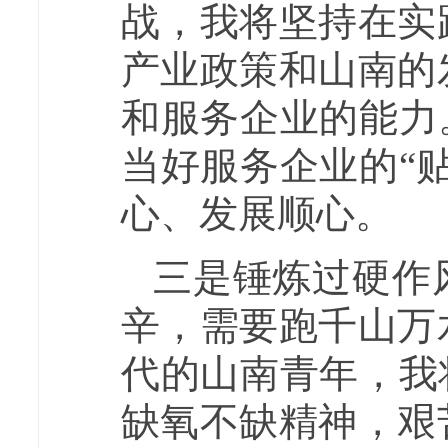
战，我将坚持在实
产业政策和山南的
和服务企业的能力
当好服务企业的“
心、发展顺心。
三是锤炼过硬作
辛，需要跑千山万
代的山南青年，我
缺氧不缺精神，艰