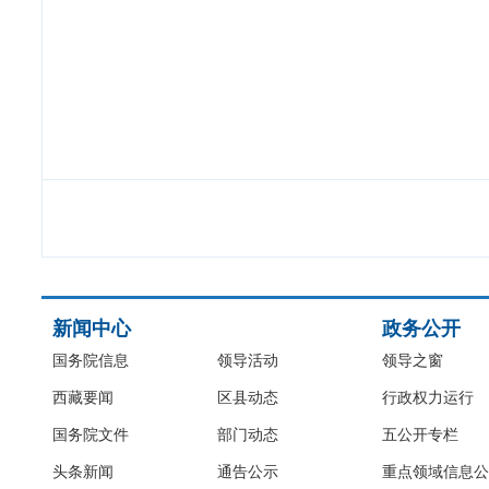
新闻中心
政务公开
国务院信息
领导活动
领导之窗
西藏要闻
区县动态
行政权力运行
国务院文件
部门动态
五公开专栏
头条新闻
通告公示
重点领域信息公