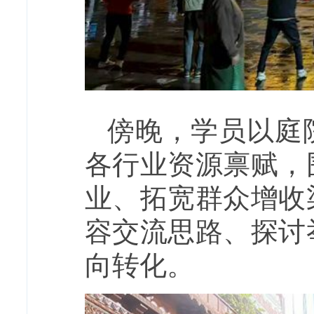
傍晚，学员以庭
各行业资源禀赋，
业、拓宽群众增收
容交流思路、探讨
向转化。