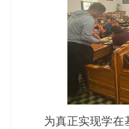
为真正实现学在