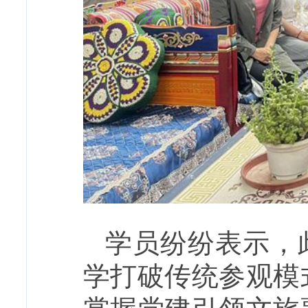
学员纷纷表示，
学打破传统参观模