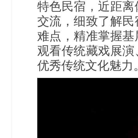
特色民宿，近距离
交流，细致了解民
难点，精准掌握基
观看传统藏戏展演
优秀传统文化魅力