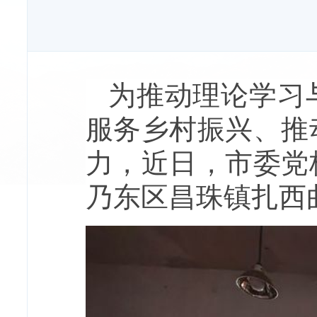
为推动理论学习
服务乡村振兴、推
力，近日，市委党
乃东区昌珠镇扎西