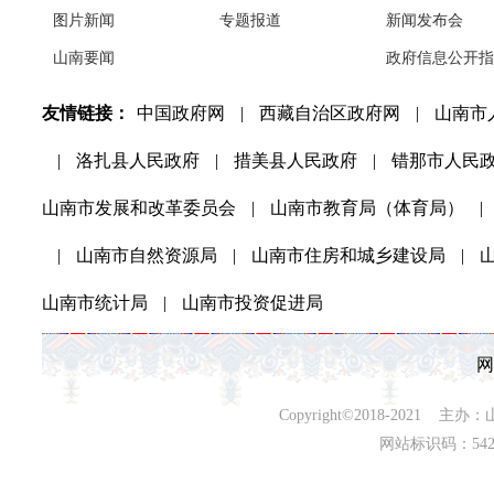
图片新闻
专题报道
新闻发布会
山南要闻
政府信息公开指
友情链接：
中国政府网
|
西藏自治区政府网
|
山南市
|
洛扎县人民政府
|
措美县人民政府
|
错那市人民
山南市发展和改革委员会
|
山南市教育局（体育局）
|
|
山南市自然资源局
|
山南市住房和城乡建设局
|
山南市统计局
|
山南市投资促进局
网
Copyright©2018-202
网站标识码：542