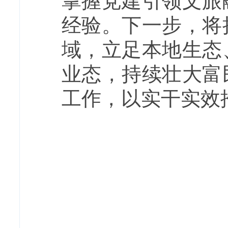
掌握党建引领文旅
经验。下一步，将
域，立足本地生态
业态，持续壮大富
工作，以实干实效