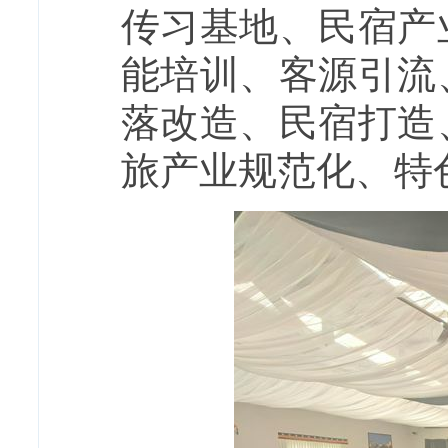
传习基地、民宿产
能培训、客源引流
落改造、民宿打造
旅产业规范化、特