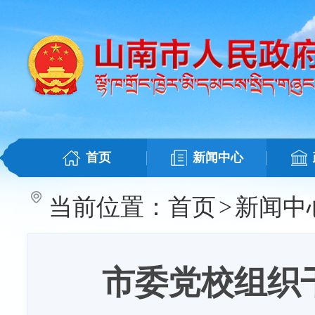
首页
新闻中心
当前位置：
首页
>
新闻中
市委党校组织