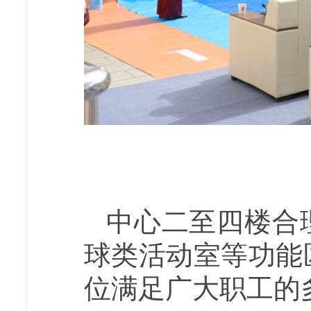
中心二至四楼合
球类活动室等功能
位满足广大职工的