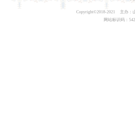
Copyright©2018-202
网站标识码：542