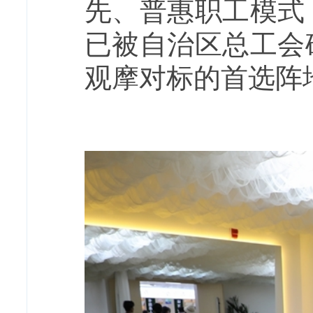
先、普惠职工模式
已被自治区总工会
观摩对标的首选阵