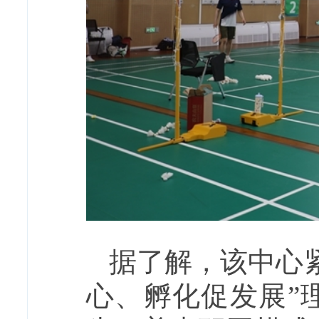
据了解，该中心
心、孵化促发展”