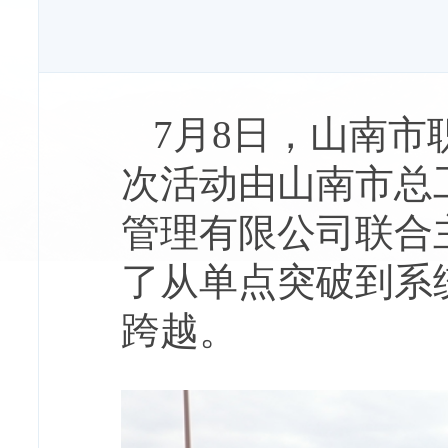
7月8日，山南
次活动由山南市总
管理有限公司联合
了从单点突破到系
跨越。