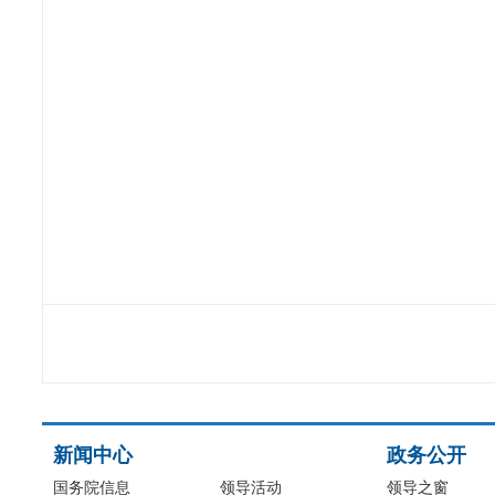
新闻中心
政务公开
国务院信息
领导活动
领导之窗