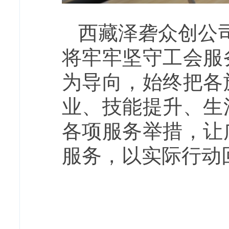
西藏泽砻众创公
将牢牢坚守工会服
为导向，始终把各
业、技能提升、生
各项服务举措，让
服务，以实际行动