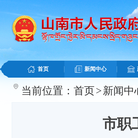
首页
新闻中心
当前位置：
首页
>
新闻中
市职