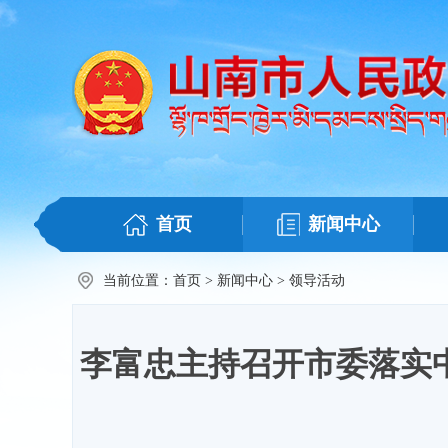
首页
新闻中心
当前位置：
首页
>
新闻中心
>
领导活动
李富忠主持召开市委落实