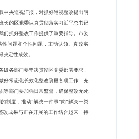
取中央巡视汇报，对抓好巡视整改提出明
班长的区党委认真贯彻落实习近平总书记
我们抓好整改工作提供了重要指导。市委
共性问题和个性问题，主动认领、真改实
得决定性成效。
各级各部门要坚决贯彻区党委部署要求，
做好常态化长效化整改阶段各项工作，充
织等部门要加强日常监督，确保整改无死
的制度，推动“解决一件事”向“解决一类
整改成果与正在开展的工作结合起来，持