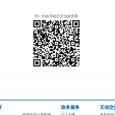
扫一扫在手机打开当前页面
开
政务服务
互动交
政府信息公开制度
个人办事
市长信箱