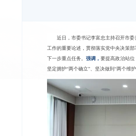
近日，市委书记李富忠主持召开市委
工作的重要论述，贯彻落实党中央决策部
下一步重点任务。
强调，
要提高政治站位
坚定拥护“两个确立”、坚决做到“两个维