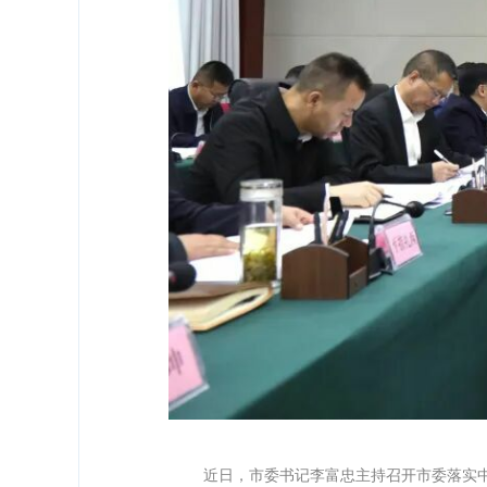
近日，市委书记李富忠主持召开市委落实中