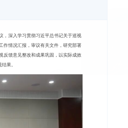
议，深入学习贯彻习近平总书记关于巡视
工作情况汇报，审议有关文件，研究部署
视反馈意见整改和成果巩固，以实际成效
花结果。