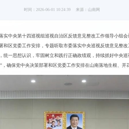
时间：2026-06-01 10:24:39
来源：山南网
落实中央第十四巡视组巡视自治区反馈意见整改工作领导小组会
署和区党委工作安排，专题听取市委落实中央巡视反馈意见整改
，统一思想认识，牢固树立和践行正确政绩观，持续抓好中央巡
护”，确保党中央决策部署和区党委工作安排在山南落地生根、开