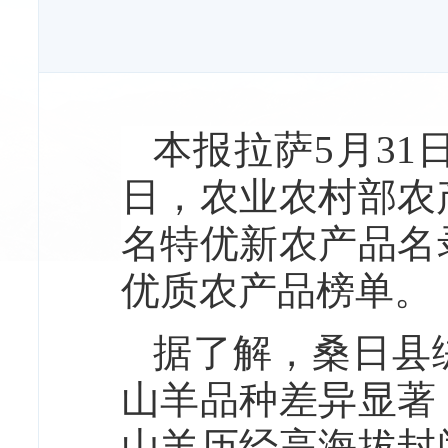
本报拉萨5月31
日，农业农村部农
名特优新农产品名
优质农产品榜单。
据了解，桑日县
山羊品种差异显著
山羊历经高海拔封