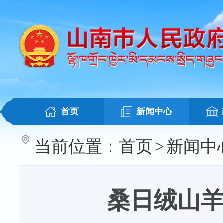
首页
新闻中心
当前位置：
首页
>
新闻中
桑日绒山