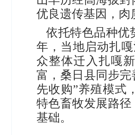
优良遗传基因，肉
依托特色品种优势
年，当地启动扎嘎
众整体迁入扎嘎
富，桑日县同步完
先收购”养殖模式
特色畜牧发展路径
基础。