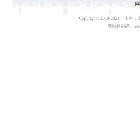
网
Copyright©2018-202
网站标识码：542