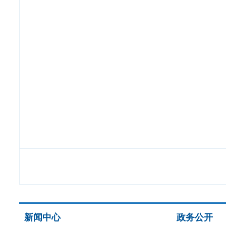
新闻中心
政务公开