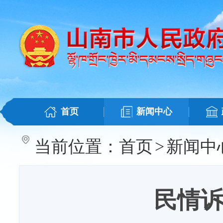
首页
新闻中心
当前位置：
首页
>
新闻中
民情