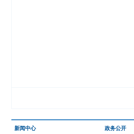
新闻中心
政务公开