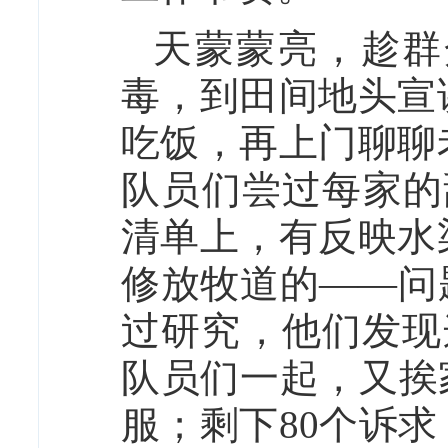
天蒙蒙亮，趁群
毒，到田间地头宣
吃饭，再上门聊聊
队员们尝过每家的
清单上，有反映水
修放牧道的——问
过研究，他们发现
队员们一起，又挨
服；剩下80个诉