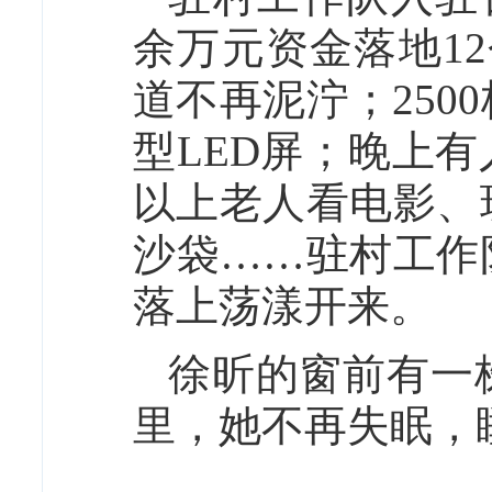
余万元资金落地1
道不再泥泞；25
型LED屏；晚上有
以上老人看电影、
沙袋……驻村工作
落上荡漾开来。
徐昕的窗前有一
里，她不再失眠，