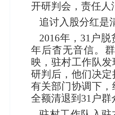
开研判会，责任人
追讨入股分红是
2016年，31户
年后杳无音信。群
映，驻村工作队发
研判后，他们决定
有关部门协调下，
全额清退到31户群
驻村工作队入驻古