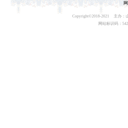
网
Copyright©2018-202
网站标识码：542