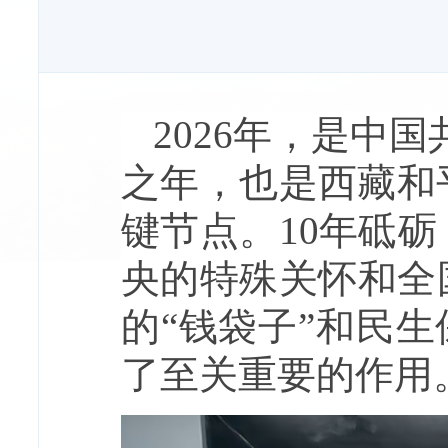
2026年，是中
之年，也是西藏和
键节点。10年砥
央的特殊关怀和全
的“钱袋子”和民
了至关重要的作用