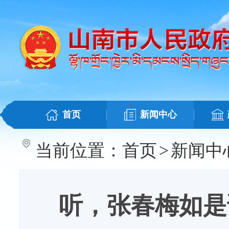
首页
新闻中心
当前位置：
首页
>
新闻中
听，张春梅如是