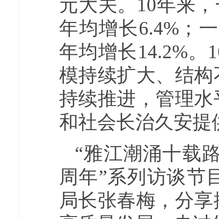
元大关。10年来，
年均增长6.4%；
年均增长14.2%
模持续扩大、结构
持续推进，管理水
和社会长治久安提
“雅江潮涌十载路
周年”系列访谈节
局长张春梅，分享