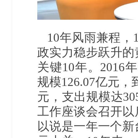
10年风雨兼程，
政实力稳步跃升的
关键10年。201
规模126.07亿元
元，支出规模达30
工作座谈会召开以
以说是一年一个新台