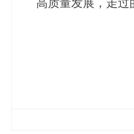
高质量发展，走过