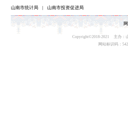
山南市统计局
|
山南市投资促进局
网
Copyright©2018-202
网站标识码：542