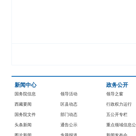
新闻中心
政务公开
国务院信息
领导活动
领导之窗
西藏要闻
区县动态
行政权力运行
国务院文件
部门动态
五公开专栏
头条新闻
通告公示
重点领域信息公
图片新闻
专题报道
新闻发布会