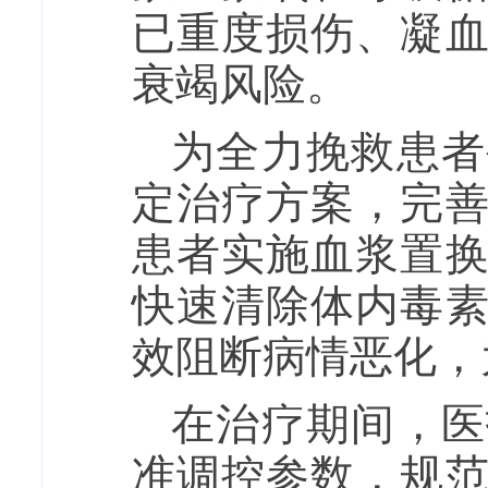
已重度损伤、凝
衰竭风险。
为全力挽救患者
定治疗方案，完
患者实施血浆置
快速清除体内毒
效阻断病情恶化，
在治疗期间，医
准调控参数，规