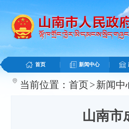
首页
新闻中心
当前位置：
首页
>
新闻中
山南市