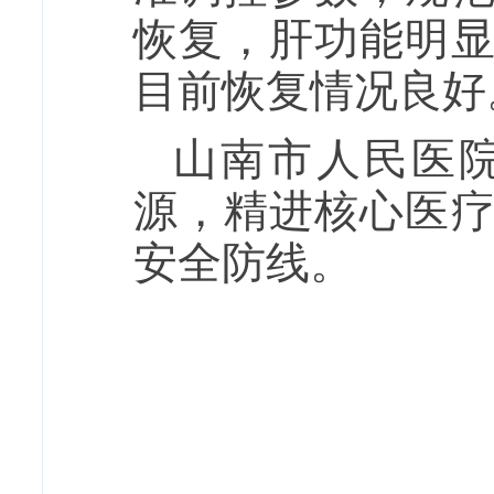
恢复，肝功能明
目前恢复情况良好
山南市人民医
源，精进核心医
安全防线。