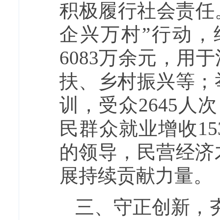
积极履行社会责任
企兴万村”行动，
6083万余元，
扶、乡村振兴等；
训，受众2645人
民群众就业增收1
的领导，民营经济
展持续贡献力量。
三、守正创新，