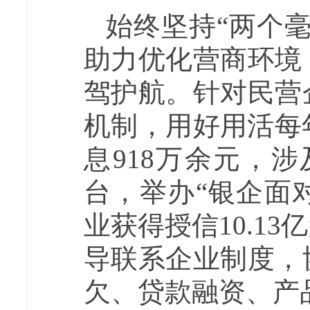
始终坚持“两个
助力优化营商环境
驾护航。针对民营
机制，用好用活每年
息918万余元，涉
台，举办“银企面
业获得授信10.1
导联系企业制度，
欠、贷款融资、产品