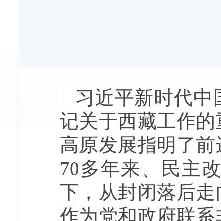
习近平新时代中
记关于西藏工作的
高原发展指明了前
70多年来、民主
下，从封闭落后走
作为党和政府联系