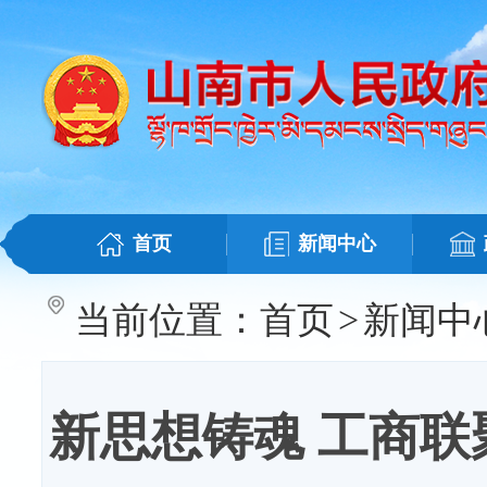
首页
新闻中心
当前位置：
首页
>
新闻中
新思想铸魂 工商