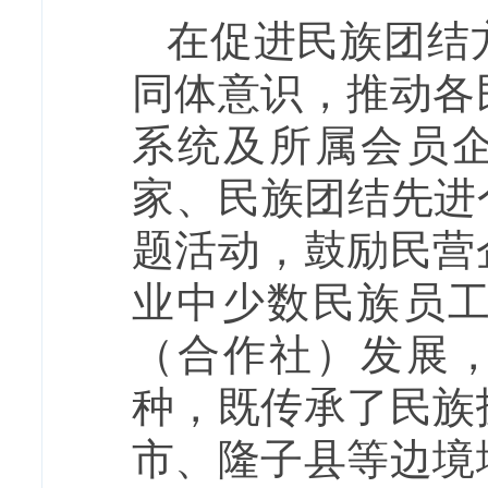
在促进民族团结
同体意识，推动各
系统及所属会员企
家、民族团结先进
题活动，鼓励民营
业中少数民族员工
（合作社）发展，
种，既传承了民族
市、隆子县等边境