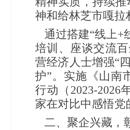
精神实质，持续推
神和给林芝市嘎拉
通过搭建“线上+
培训、座谈交流百
营经济人士增强“四
护”。实施《山南
行动（2023-2
家在对比中感悟党
二、聚企兴藏，