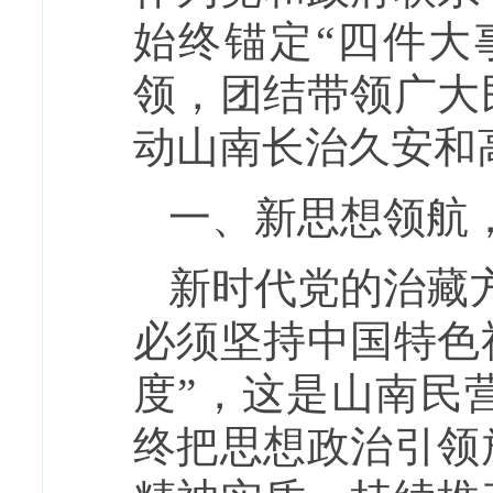
始终锚定“四件大
领，团结带领广大
动山南长治久安和
一、新思想领航
新时代党的治藏
必须坚持中国特色
度”，这是山南民
终把思想政治引领