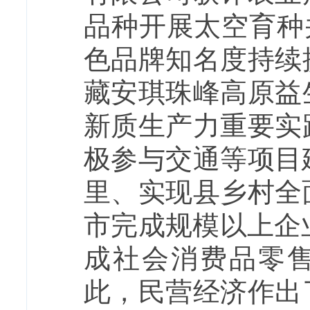
品种开展太空育种
色品牌知名度持续
藏安琪珠峰高原益
新质生产力重要实
极参与交通等项目
里、实现县乡村全
市完成规模以上企业
成社会消费品零售
此，民营经济作出