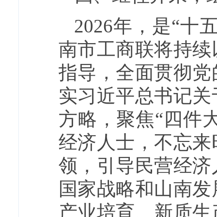
2026年，是“
南市工商联将持续
指导，全面贯彻党
实习近平总书记关
方略，聚焦“四件
经济人士，不忘来
领，引导民营经济
国家战略和山南发
产业培育、新质生