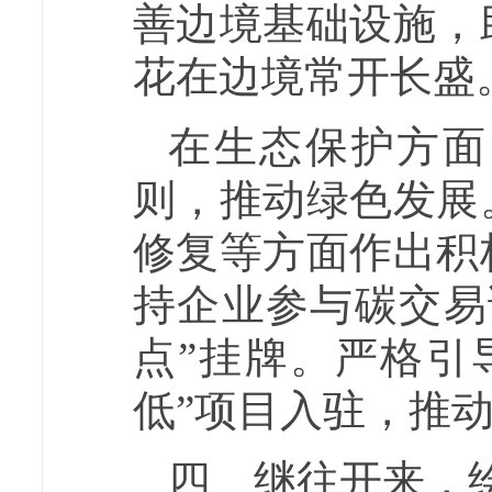
善边境基础设施，
花在边境常开长盛
在生态保护方面
则，推动绿色发展
修复等方面作出积
持企业参与碳交易
点”挂牌。严格引
低”项目入驻，推
四、继往开来，