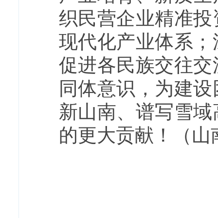
织民营企业精准投
现代化产业体系；
促进各民族交往交
同体意识，为建设
新山南、谱写雪域
的更大贡献！（山