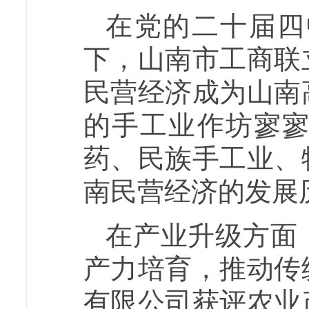
在党的二十届四
下，山南市工商联
民营经济成为山南
的手工业作坊寥
药、民族手工业、
南民营经济的发展
在产业升级方面
产力培育，推动传
有限公司获评农业