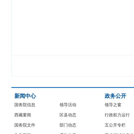
新闻中心
政务公开
国务院信息
领导活动
领导之窗
西藏要闻
区县动态
行政权力运行
国务院文件
部门动态
五公开专栏