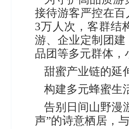
接待游客严控在百
3万人次，客群结
游、企业定制团建
品团等多元群体，
甜蜜产业链的延
构建多元蜂蜜生
告别日间山野漫
声”的诗意栖居，