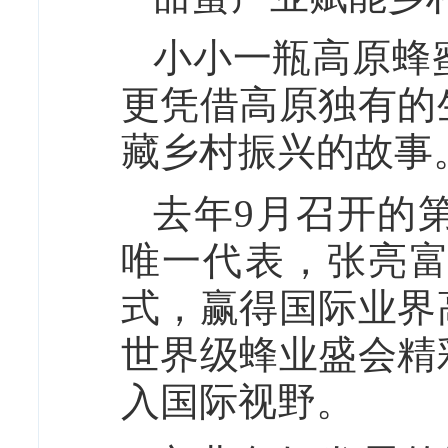
小小一瓶高原蜂
更凭借高原独有的
藏乡村振兴的故事
去年9月召开的
唯一代表，张亮富
式，赢得国际业界
世界级蜂业盛会精
入国际视野。