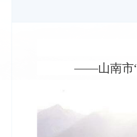
——山南市