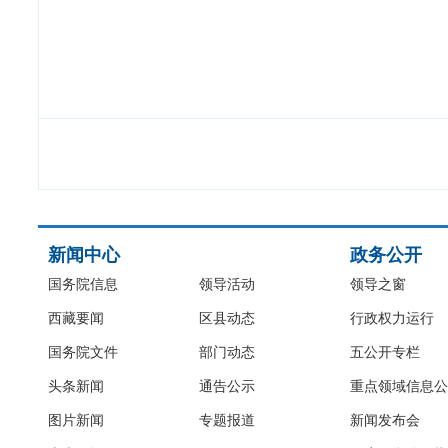
新闻中心
政务公开
国务院信息
领导活动
领导之窗
西藏要闻
区县动态
行政权力运行
国务院文件
部门动态
五公开专栏
头条新闻
通告公示
重点领域信息公
图片新闻
专题报道
新闻发布会