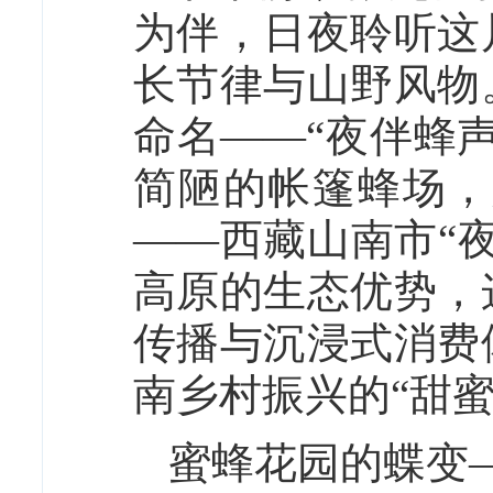
为伴，日夜聆听这
长节律与山野风物
命名——“夜伴蜂
简陋的帐篷蜂场，
——西藏山南市“
高原的生态优势，
传播与沉浸式消费
南乡村振兴的“甜蜜
蜜蜂花园的蝶变