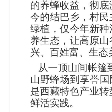
的养蜂收益，彻底
今的结巴乡，村民
绿植，仅今年新种
养生态，让高原山
兴、百姓富、生态
从一顶山间帐篷
山野蜂场到享誉国
是西藏特色产业转
鲜活实践。