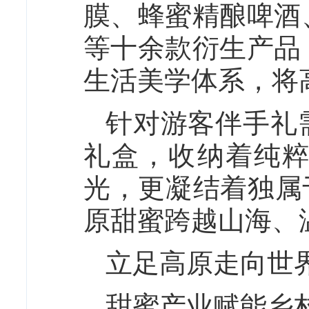
膜、蜂蜜精酿啤酒
等十余款衍生产品
生活美学体系，将
针对游客伴手礼
礼盒，收纳着纯
光，更凝结着独属
原甜蜜跨越山海、
立足高原走向世
甜蜜产业赋能乡