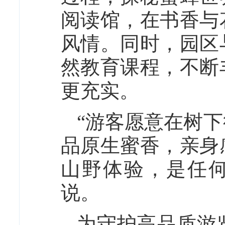
阅读馆，在书香与
风情。同时，园区
然教育课程，不断
更充实。
“游客愿意在树
品原生蜜香，亲身
山野体验，是任
说。
为守护高品质游