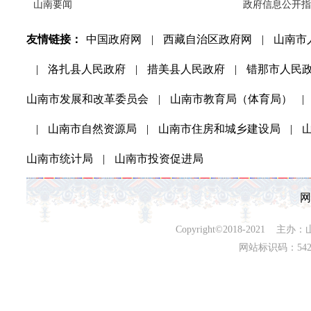
山南要闻
政府信息公开指
友情链接：
中国政府网
|
西藏自治区政府网
|
山南市
|
洛扎县人民政府
|
措美县人民政府
|
错那市人民
山南市发展和改革委员会
|
山南市教育局（体育局）
|
|
山南市自然资源局
|
山南市住房和城乡建设局
|
山南市统计局
|
山南市投资促进局
网
Copyright©2018-202
网站标识码：542