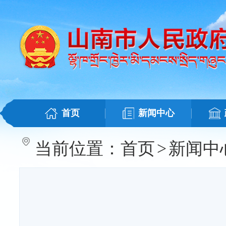
首页
新闻中心
当前位置：
首页
>
新闻中