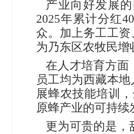
产业向好发展的
2025年累计分红4
众。加上务工工资
为乃东区农牧民增收
在人才培育方面
员工均为西藏本地
展蜂农技能培训，
原蜂产业的可持续
更为可贵的是，