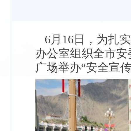
6月16日，为扎
办公室组织全市安
广场举办“安全宣