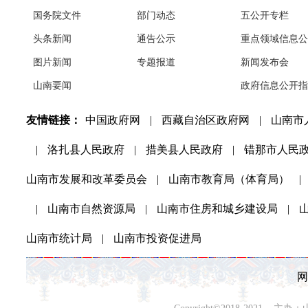
国务院文件
部门动态
五公开专栏
头条新闻
通告公示
重点领域信息公
图片新闻
专题报道
新闻发布会
山南要闻
政府信息公开指
友情链接：
中国政府网
|
西藏自治区政府网
|
山南市
|
洛扎县人民政府
|
措美县人民政府
|
错那市人民
山南市发展和改革委员会
|
山南市教育局（体育局）
|
|
山南市自然资源局
|
山南市住房和城乡建设局
|
山南市统计局
|
山南市投资促进局
网