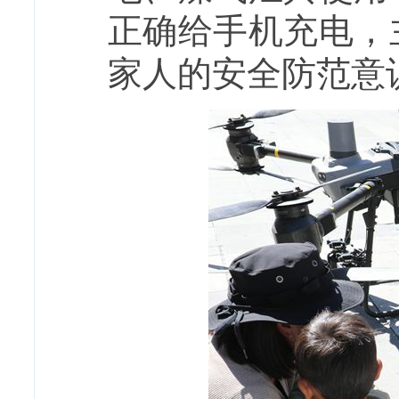
正确给手机充电，
家人的安全防范意