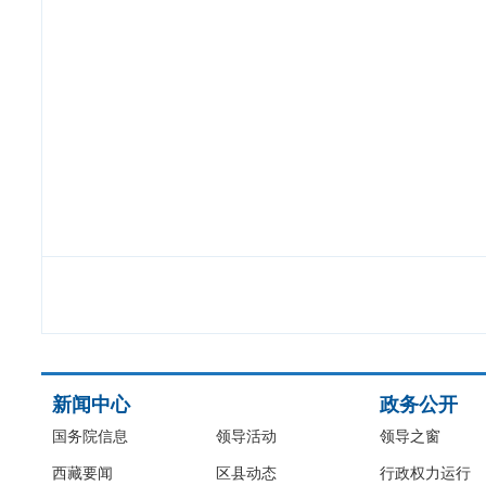
新闻中心
政务公开
国务院信息
领导活动
领导之窗
西藏要闻
区县动态
行政权力运行