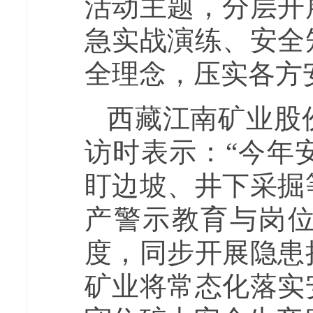
活动主题，分层开
急实战演练、安全
全理念，压实各方
西藏江南矿业股
访时表示：“今年
盯边坡、井下采掘
产警示教育与岗位
度，同步开展隐患
矿业将常态化落实