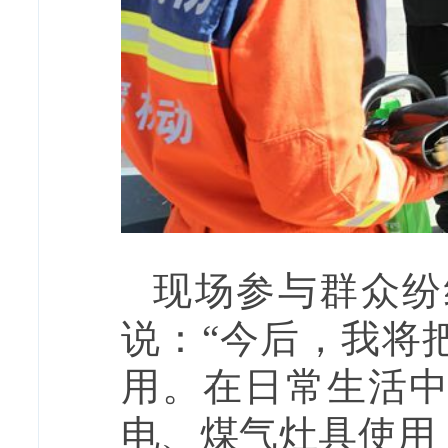
现场参与群众纷
说：“今后，我将
用。在日常生活
电、煤气灶具使用