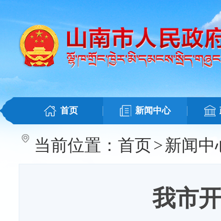
首页
新闻中心
当前位置：
首页
>
新闻中
我市开