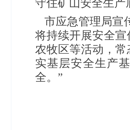
守住矿山安全生产
市应急管理局宣
将持续开展安全宣
农牧区等活动，常
实基层安全生产
全。”