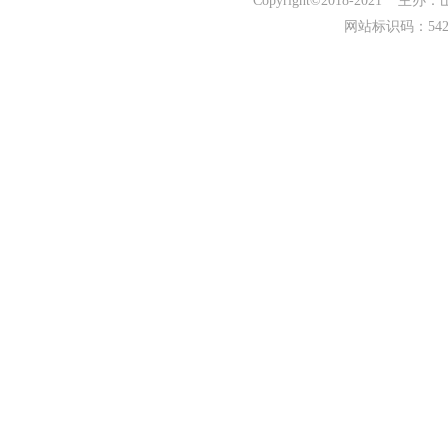
Copyright©2018-202
网站标识码：542