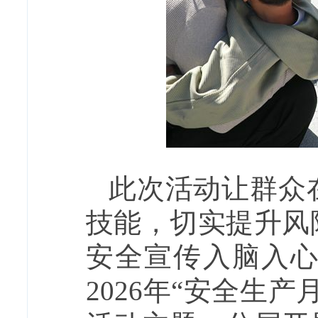
此次活动让群众
技能，切实提升风
安全宣传入脑入
2026年“安全生