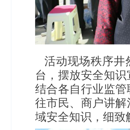
活动现场秩序井
台，摆放安全知识
结合各自行业监管
往市民、商户讲解
域安全知识，细致