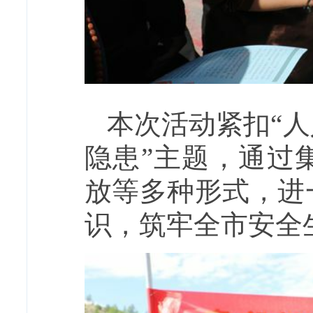
本次活动紧扣“
隐患”主题，通过
放等多种形式，进
识，筑牢全市安全