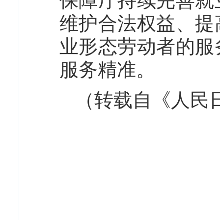
保障厅持续完善就
维护合法权益、提
业形态劳动者的服
服务精准。
（转载自《人民日报