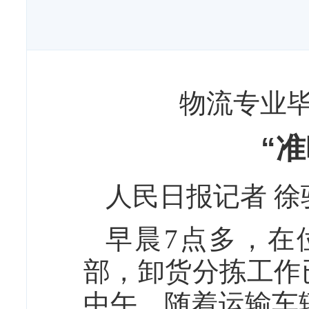
物流专业
“
人民日报记者 徐
早晨7点多，在
部，卸货分拣工作
中午，随着运输车