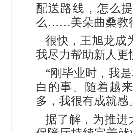
配送路线，怎么
么……美朵曲桑教
很快，王旭龙成
我尽力帮助新人更
“刚毕业时，我
白的事。随着越
多，我很有成就感
据了解，为推进