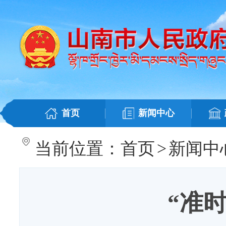
首页
新闻中心
当前位置：
首页
>
新闻中
“准