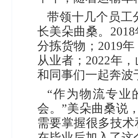
带领十几个员工
长美朵曲桑。20
分拣货物；201
从业者；2022
和同事们一起奔波
“作为物流专业
会。”美朵曲桑说
需要掌握很多技术
在毕业后加入了这