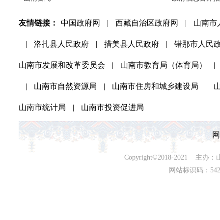
友情链接：
中国政府网
|
西藏自治区政府网
|
山南市
|
洛扎县人民政府
|
措美县人民政府
|
错那市人民
山南市发展和改革委员会
|
山南市教育局（体育局）
|
|
山南市自然资源局
|
山南市住房和城乡建设局
|
山南市统计局
|
山南市投资促进局
网
Copyright©2018-202
网站标识码：542