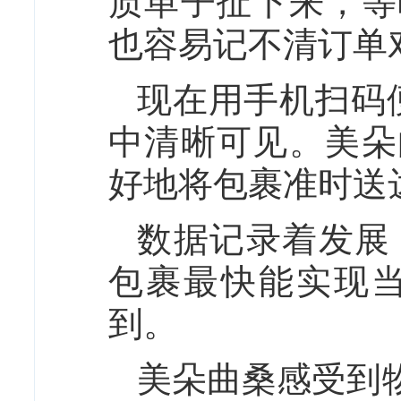
质单子扯下来，等
也容易记不清订单
现在用手机扫码
中清晰可见。美朵
好地将包裹准时送
数据记录着发展：
包裹最快能实现
到。
美朵曲桑感受到