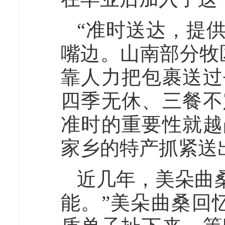
“准时送达，提
嘴边。山南部分牧
靠人力把包裹送过
四季无休、三餐不
准时的重要性就越
家乡的特产抓紧送
近几年，美朵曲
能。”美朵曲桑回