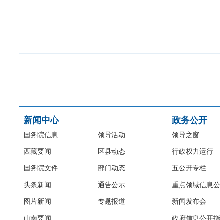
新闻中心
政务公开
国务院信息
领导活动
领导之窗
西藏要闻
区县动态
行政权力运行
国务院文件
部门动态
五公开专栏
头条新闻
通告公示
重点领域信息公
图片新闻
专题报道
新闻发布会
山南要闻
政府信息公开指