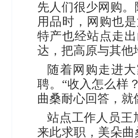
先人们很少网购。
用品时，网购也是
特产也经站点走出
达，把高原与其他
随着网购走进大
聘。“收入怎么样
曲桑耐心回答，就
站点工作人员王
来此求职，美朵曲