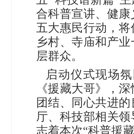
合科普宣讲、健康
五大惠民行动，将
乡村、寺庙和产业
层群众。
启动仪式现场氛
《援藏大哥》，深
团结、同心共进的
厅、科技部相关领
志着本次“科普援