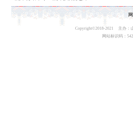
网
Copyright©2018-202
网站标识码：542