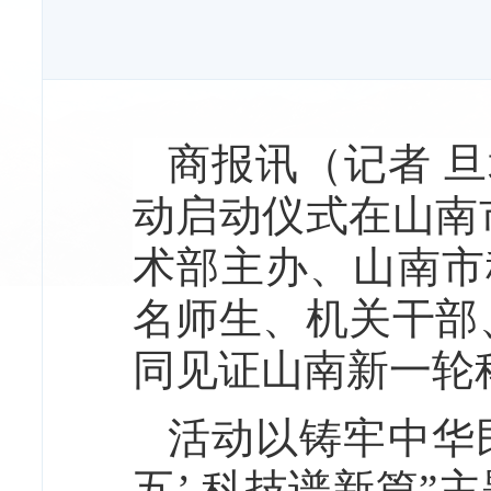
商报讯（记者 旦
动启动仪式在山南
术部主办、山南市
名师生、机关干部
同见证山南新一轮
活动以铸牢中华
五’ 科技谱新篇”