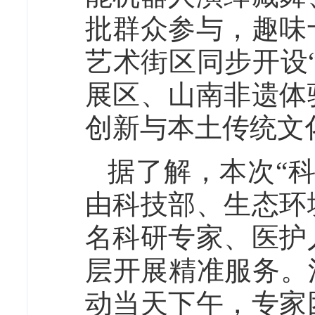
批群众参与，趣味
艺术街区同步开设
展区、山南非遗体
创新与本土传统文
据了解，本次“科
由科技部、生态环
名科研专家、医护
层开展精准服务。
动当天下午，专家