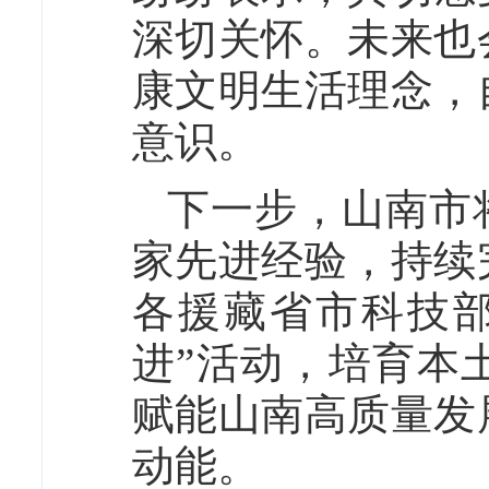
深切关怀。未来也
康文明生活理念，
意识。
下一步，山南市
家先进经验，持续
各援藏省市科技
进”活动，培育本
赋能山南高质量发
动能。