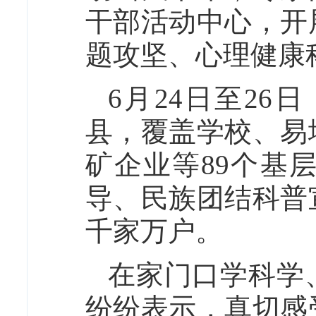
干部活动中心，开
题攻坚、心理健康
6月24日至2
县，覆盖学校、易
矿企业等89个基
导、民族团结科普
千家万户。
在家门口学科学
纷纷表示，真切感