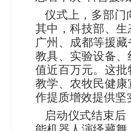
仪式上，多部门
其中，科技部、生
广州、成都等援藏
教具、实验设备、
值近百万元。这批
教学、农牧民健康
作提质增效提供坚
启动仪式结束后
能机器人演绎藏舞