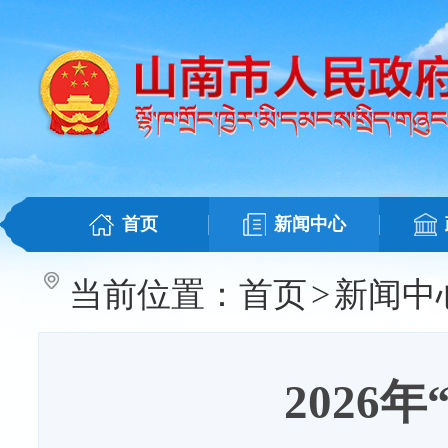
首页
新闻中心
当前位置：
首页
>
新闻中
2026