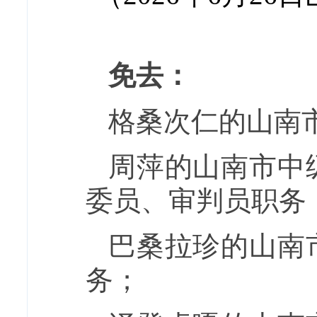
免去：
格桑次仁的山南
周萍的山南市中
委员、审判员职务
巴桑拉珍的山南
务；