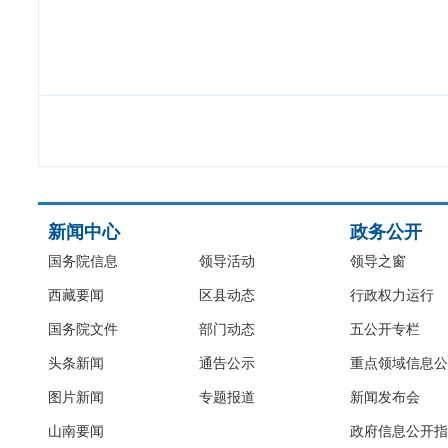
新闻中心
政务公开
国务院信息
领导活动
领导之窗
西藏要闻
区县动态
行政权力运行
国务院文件
部门动态
五公开专栏
头条新闻
通告公示
重点领域信息公
图片新闻
专题报道
新闻发布会
山南要闻
政府信息公开指