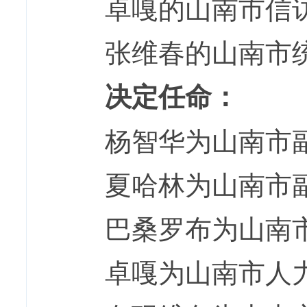
卓嘎的山南市信
张维春的山南市
决定任命：
杨智华为山南市
夏哈林为山南市
巴桑罗布为山南
卓嘎为山南市人