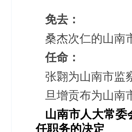
免去：
桑杰次仁的山南
任命：
张翾为山南市监
旦增贡布为山南
山南市人大常委
任职务的决定