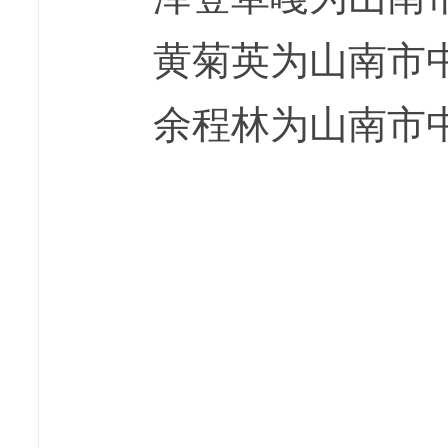
黄菊英为山南市
余程林为山南市