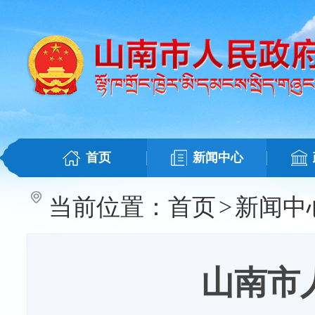
首页
新闻中心
当前位置：
首页
>
新闻中
山南市