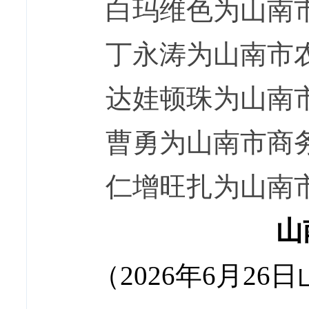
白玛维色为山南
丁永涛为山南市
达娃顿珠为山南
曹勇为山南市商务
仁增旺扎为山南
山
（2026年6月2