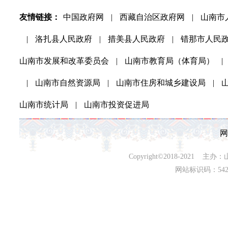
友情链接：
中国政府网
|
西藏自治区政府网
|
山南市
|
洛扎县人民政府
|
措美县人民政府
|
错那市人民
山南市发展和改革委员会
|
山南市教育局（体育局）
|
|
山南市自然资源局
|
山南市住房和城乡建设局
|
山南市统计局
|
山南市投资促进局
网
Copyright©2018-202
网站标识码：542