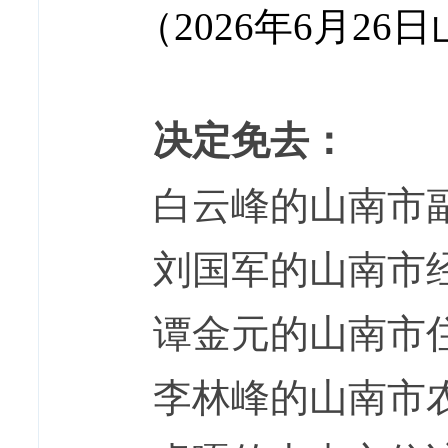
（2026年6月2
决定免去：
白云峰的山南市
刘国军的山南市
谭金元的山南市
李林峰的山南市