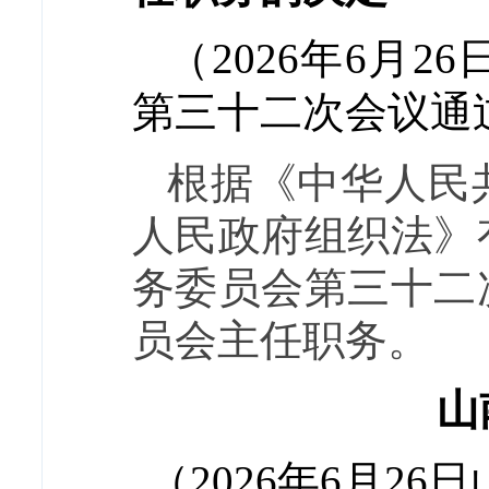
（2026年6月
第三十二次会议通
根据《中华人民
人民政府组织法》
务委员会第三十二
员会主任职务。
山
（2026年6月2