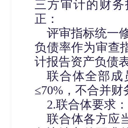
三方审计的财务
正：
评审指标统一
负债率
作为审查
计报告资产负债
联合体全部成
≤
70%
，不合并财
2.
联合体要求：
联合体各方应