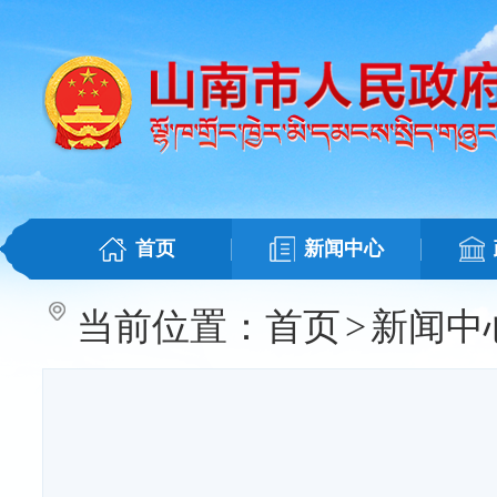
首页
新闻中心
当前位置：
首页
>
新闻中