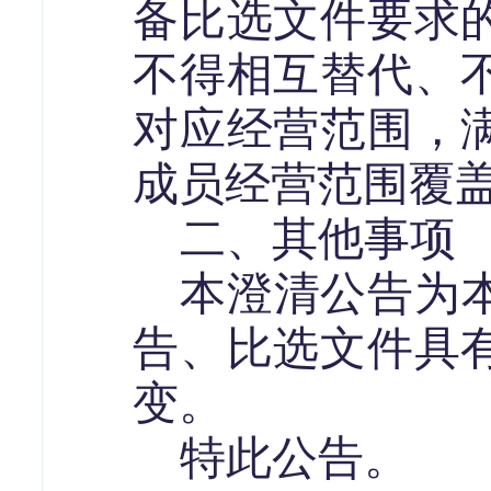
备比选文件要求
不得相互替代、
对应经营范围，
成员经营范围覆
二、其他事项
本澄清公告为
告、比选文件具
变。
特此公告。