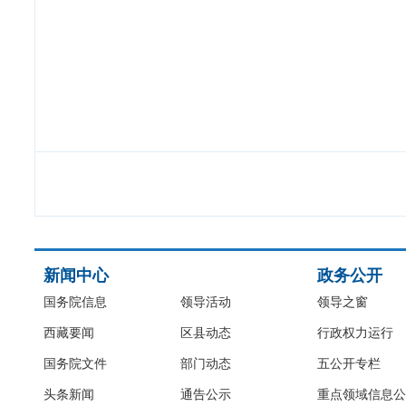
新闻中心
政务公开
国务院信息
领导活动
领导之窗
西藏要闻
区县动态
行政权力运行
国务院文件
部门动态
五公开专栏
头条新闻
通告公示
重点领域信息公