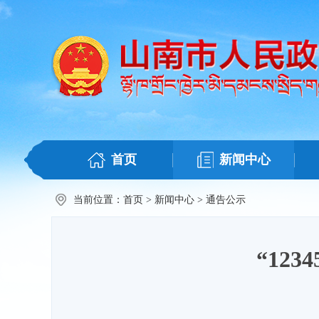
首页
新闻中心
当前位置：
首页
>
新闻中心
>
通告公示
“12