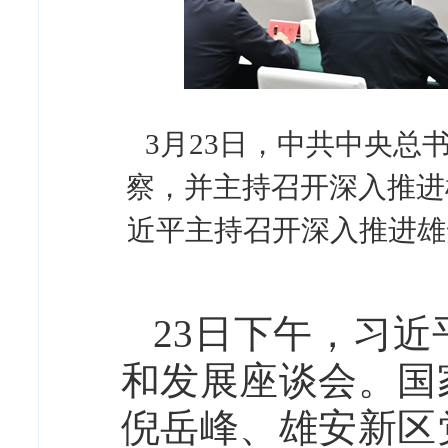
3月23日，中共中央
察，并主持召开深入推进
近平主持召开深入推进雄
23日下午，习
和发展座谈会。国
倪岳峰、雄安新区