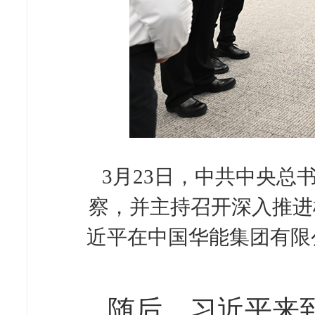
3月23日，中共中央
察，并主持召开深入推进
近平在中国华能集团有限
随后，习近平来到