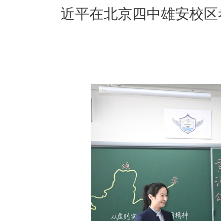
近平在北京四中雄安校区