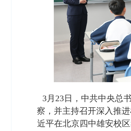
3月23日，中共中央
察，并主持召开深入推进
近平在北京四中雄安校区