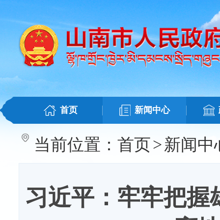
首页
新闻中心
当前位置：
首页
>
新闻中
习近平：牢牢把握