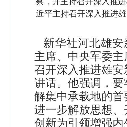
察，并主持召开深入推进
近平主持召开深入推进雄
新华社河北雄安
主席、中央军委主
召开深入推进雄安
讲话。他强调，要
解集中承载地的首
进一步解放思想、
创新为引领增强内