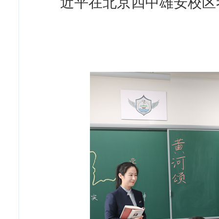
近平在北京四中雄安校区