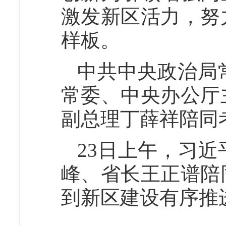
激发新区活力，努
样板。
中共中央政治局
常委、中央办公厅
副总理丁薛祥陪同
23日上午，习
峰、省长王正谱陪
到新区建设有序推