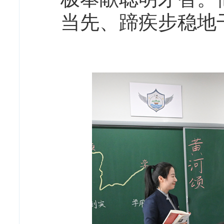
当先、蹄疾步稳地