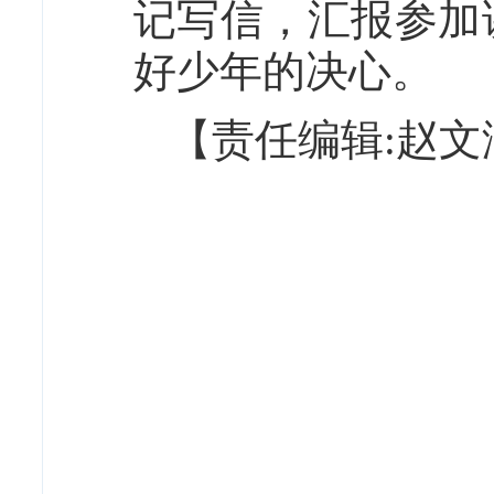
记写信，汇报参加
好少年的决心。
【责任编辑:赵文