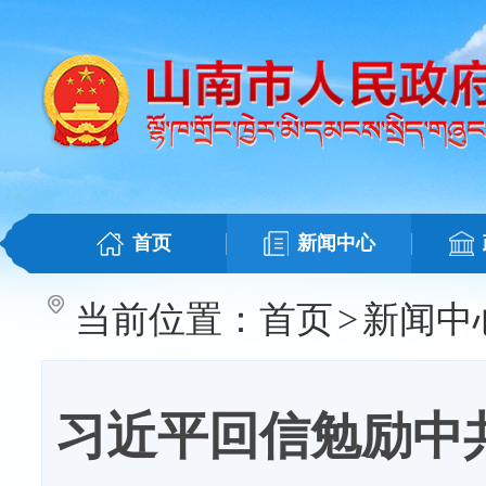
首页
新闻中心
当前位置：
首页
>
新闻中
习近平回信勉励中