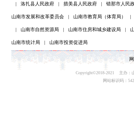
|
洛扎县人民政府
|
措美县人民政府
|
错那市人民
山南市发展和改革委员会
|
山南市教育局（体育局）
|
|
山南市自然资源局
|
山南市住房和城乡建设局
|
山南市统计局
|
山南市投资促进局
网
Copyright©2018-202
网站标识码：542