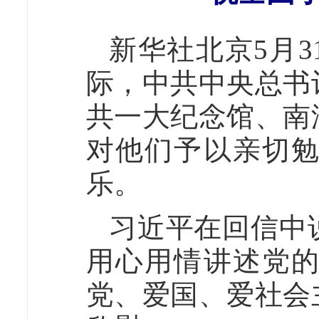
新华社北京5月3
际，中共中央总书
共一大纪念馆、南
对他们予以亲切
乐。
习近平在回信中
用心用情讲述党
党、爱国、爱社会