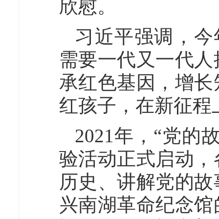
欣慰。
习近平强调，今
需要一代又一代人
承红色基因，增长
红孩子，在新征程
2021年，“党
验活动正式启动，
历史、讲解党的故
兴南湖革命纪念馆