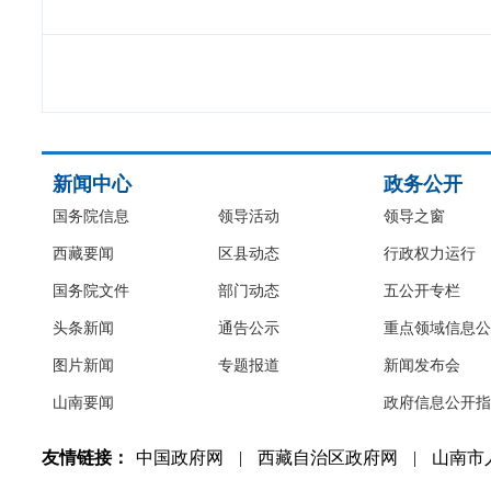
新闻中心
政务公开
国务院信息
领导活动
领导之窗
西藏要闻
区县动态
行政权力运行
国务院文件
部门动态
五公开专栏
头条新闻
通告公示
重点领域信息公
图片新闻
专题报道
新闻发布会
山南要闻
政府信息公开指
友情链接：
中国政府网
|
西藏自治区政府网
|
山南市