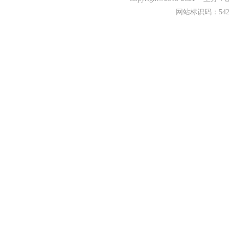
网站标识码：542