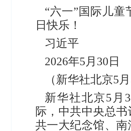
“六一”国际儿
日快乐！
习近平
2026年5月30日
（新华社北京5月
新华社北京5月3
际，中共中央总书
共一大纪念馆、南