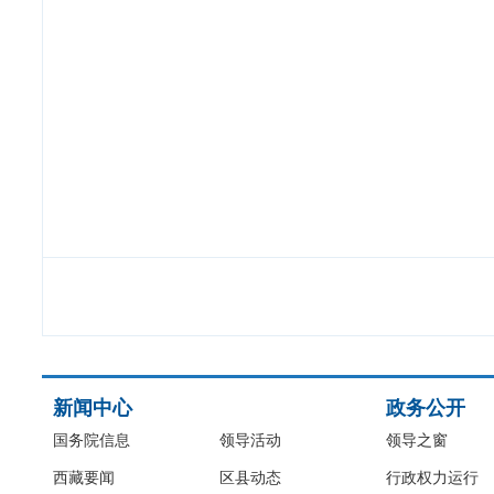
新闻中心
政务公开
国务院信息
领导活动
领导之窗
西藏要闻
区县动态
行政权力运行