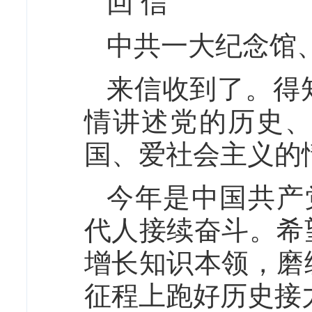
回 信
中共一大纪念馆
来信收到了。得
情讲述党的历史
国、爱社会主义的
今年是中国共产
代人接续奋斗。希
增长知识本领，磨
征程上跑好历史接