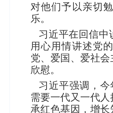
对他们予以亲切
乐。
习近平在回信中
用心用情讲述党
党、爱国、爱社会
欣慰。
习近平强调，今
需要一代又一代人
承红色基因，增长