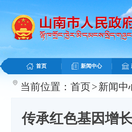
首页
新闻中心
当前位置：
首页
>
新闻中
传承红色基因增