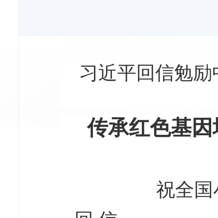
习近平回信勉励
传承红色基因
祝全国