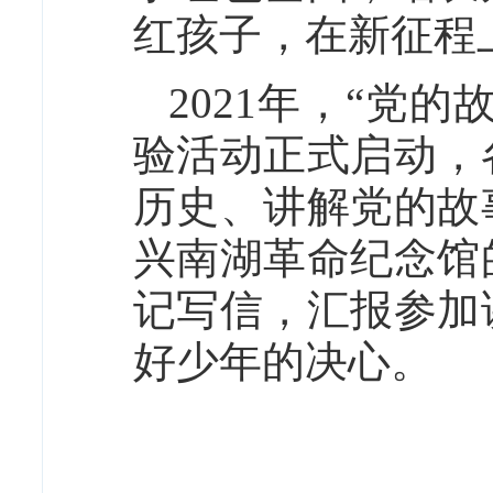
红孩子，在新征程
2021年，“党
验活动正式启动，
历史、讲解党的故
兴南湖革命纪念馆
记写信，汇报参加
好少年的决心。