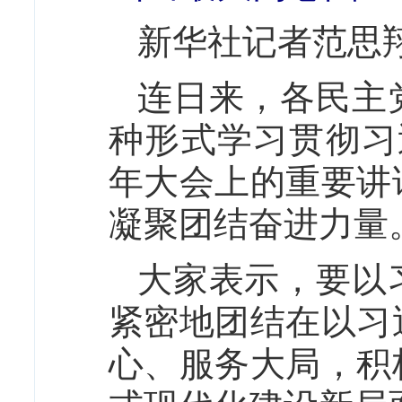
新华社记者范思
连日来，各民主
种形式学习贯彻习
年大会上的重要讲
凝聚团结奋进力量
大家表示，要以
紧密地团结在以习
心、服务大局，积