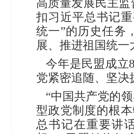
高质量发展民主监
扣习近平总书记重
统一”的历史任务
展、推进祖国统一
今年是民盟成立
党紧密追随、坚决
“中国共产党的
型政党制度的根本
总书记在重要讲