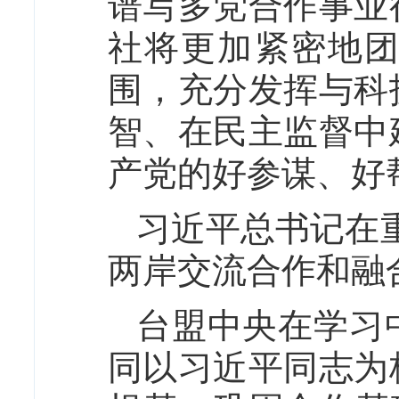
谱写多党合作事业
社将更加紧密地
围，充分发挥与科
智、在民主监督中
产党的好参谋、好
习近平总书记在
两岸交流合作和融
台盟中央在学习
同以习近平同志为