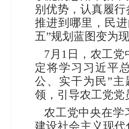
别优势，认真履行
推进到哪里，民进
五”规划蓝图变为
7月1日，农工
定将学习习近平
公、实干为民”
领，引导农工党党
农工党中央在学
建设社会主义现代