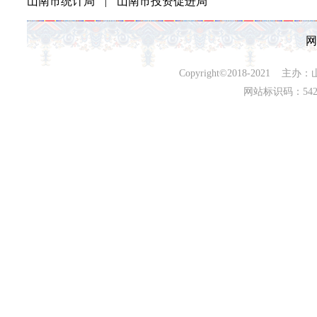
山南市统计局
|
山南市投资促进局
网
Copyright©2018-202
网站标识码：542