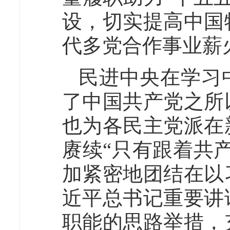
设，切实提高中国
代多党合作事业薪
民进中央在学习
了中国共产党之所
也为各民主党派在
赓续“只有跟着共
加紧密地团结在以
近平总书记重要讲
职能的思路举措，