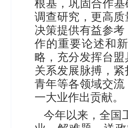
根基，巩固合作基
调查研究，更高质
决策提供有益参考
作的重要论述和
略，充分发挥台盟
关系发展脉搏，紧
青年等各领域交流
一大业作出贡献。
今年以来，全国