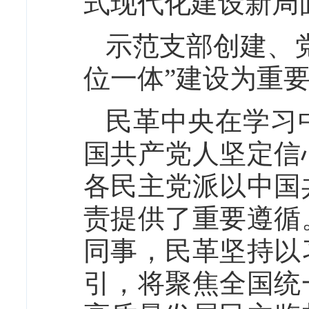
式现代化建设新局
示范支部创建、
位一体”建设为重
民革中央在学习
国共产党人坚定信
各民主党派以中国
责提供了重要遵循
同事，民革坚持以
引，将聚焦全国统