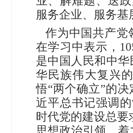
业、解难题、送政
服务企业、服务基
作为中国共产党
在学习中表示，1
是中国人民和中华
华民族伟大复兴
悟“两个确立”的
近平总书记强调的
时代党的建设总要
思想政治引领，着