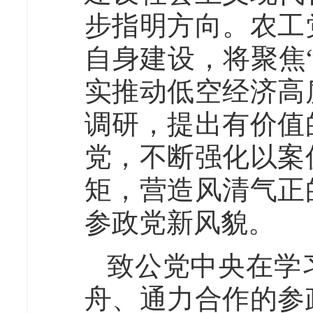
步指明方向。农工
自身建设，将聚焦
实推动低空经济高
调研，提出有价值
党，不断强化以案
矩，营造风清气正
参政党新风貌。
致公党中央在学
舟、通力合作的参