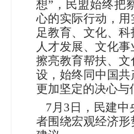
想”，民盟始终把
心的实际行动，用
足教育、文化、科
人才发展、文化事
擦亮教育帮扶、文
设，始终同中国共
更加坚定的决心与
7月3日，民建
者围绕宏观经济形