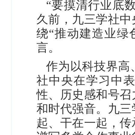
“要摸清行业底数
久前，九三学社中
绕“推动建造业绿
言。
作为以科技界高
社中央在学习中
性、历史感和号召
和时代强音。九三
起、干在一起，传