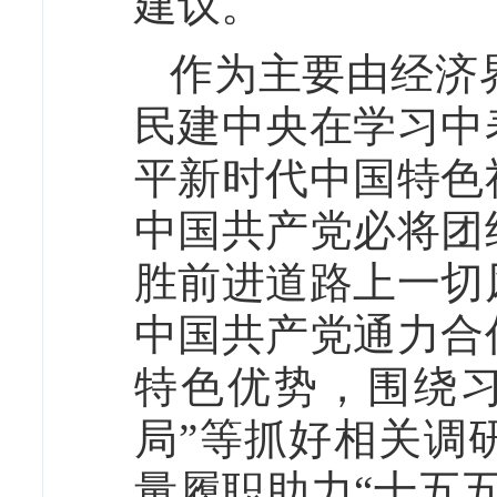
建议。
作为主要由经济
民建中央在学习中
平新时代中国特色
中国共产党必将团
胜前进道路上一切
中国共产党通力合
特色优势，围绕
局”等抓好相关调
量履职助力“十五