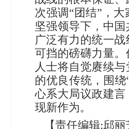
次强调“团结”，
坚强领导下，中国
广泛有力的统一战
可挡的磅礴力量。
人士将自觉赓续与
的优良传统，围绕
心系大局议政建言
现新作为。
【责任编辑:邱丽