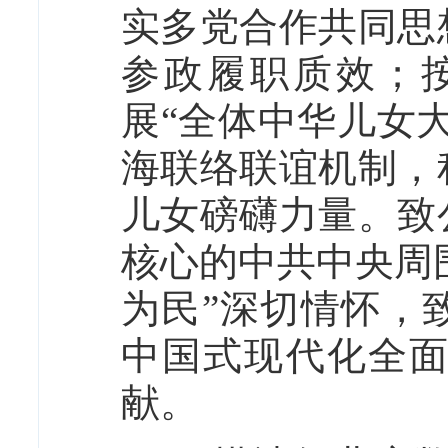
实多党合作共同思
参政履职质效；
展“全体中华儿女
海联络联谊机制，
儿女磅礴力量。致
核心的中共中央周
为民”深切情怀，
中国式现代化全
献。