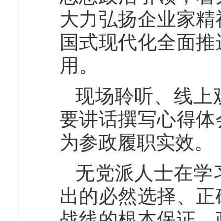
大力弘扬企业家精
国式现代化全面推
用。
现场聆听、线上
要讲话撰写心得体
为参政履职实效。
无党派人士在学
出的必然选择、正
战线的根本保证、