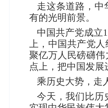
走这条道路，中
有的光明前景。
中国共产党成立1
上，中国共产党人
聚亿万人民磅礴伟
点上，把中国发展
乘历史大势，走
今天，我们比历
实现中华民族伟大