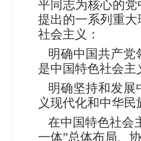
平同志为核心的党
提出的一系列重大
社会主义：
明确中国共产党
是中国特色社会主
明确坚持和发展
义现代化和中华民
在中国特色社会
一体”总体布局、协