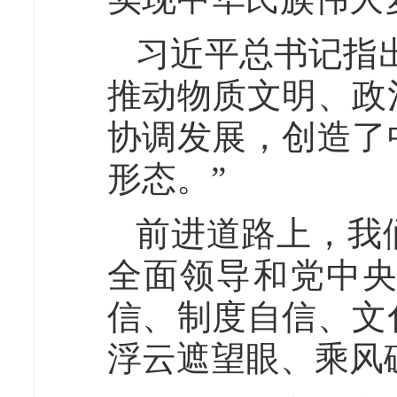
习近平总书记指
推动物质文明、政
协调发展，创造了
形态。”
前进道路上，我
全面领导和党中
信、制度自信、文
浮云遮望眼、乘风