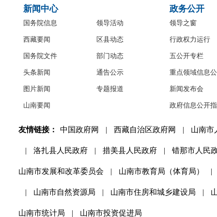
新闻中心
政务公开
国务院信息
领导活动
领导之窗
西藏要闻
区县动态
行政权力运行
国务院文件
部门动态
五公开专栏
头条新闻
通告公示
重点领域信息公
图片新闻
专题报道
新闻发布会
山南要闻
政府信息公开指
友情链接：
中国政府网
|
西藏自治区政府网
|
山南市
|
洛扎县人民政府
|
措美县人民政府
|
错那市人民
山南市发展和改革委员会
|
山南市教育局（体育局）
|
|
山南市自然资源局
|
山南市住房和城乡建设局
|
山南市统计局
|
山南市投资促进局