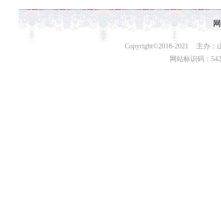
网
Copyright©2018-202
网站标识码：542