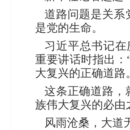
道路问题是关系
是党的生命。
习近平总书记在
重要讲话时指出：
大复兴的正确道路
这条正确道路，
族伟大复兴的必由
风雨沧桑，大道