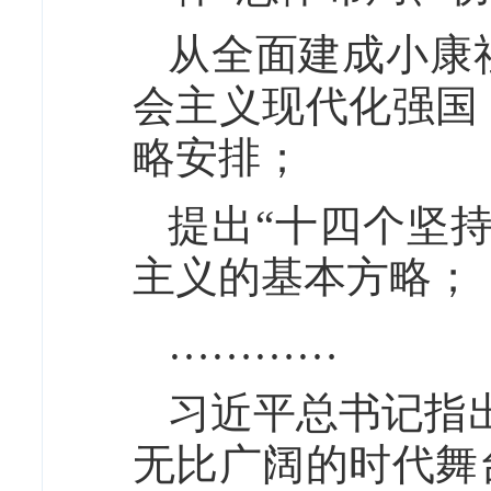
从全面建成小康
会主义现代化强国
略安排；
提出“十四个坚
主义的基本方略；
…………
习近平总书记指
无比广阔的时代舞