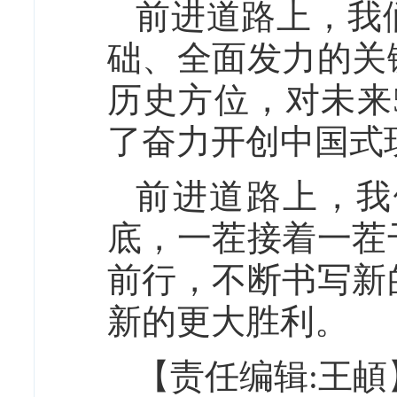
前进道路上，我
础、全面发力的关
历史方位，对未来
了奋力开创中国式
前进道路上，我
底，一茬接着一茬
前行，不断书写新
新的更大胜利。
【责任编辑:王頔