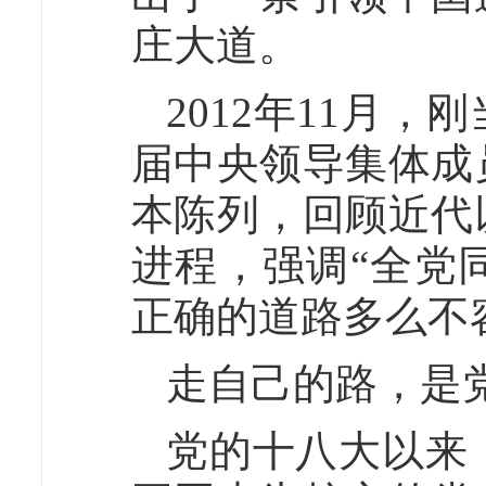
庄大道。
2012年11月
届中央领导集体成
本陈列，回顾近代
进程，强调“全党
正确的道路多么不
走自己的路，是
党的十八大以来