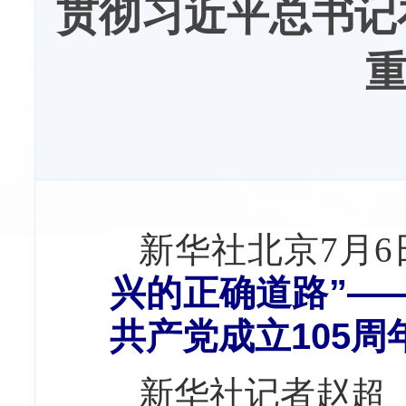
贯彻习近平总书记
新华社北京7月6
兴的正确道路”—
共产党成立105
新华社记者赵超