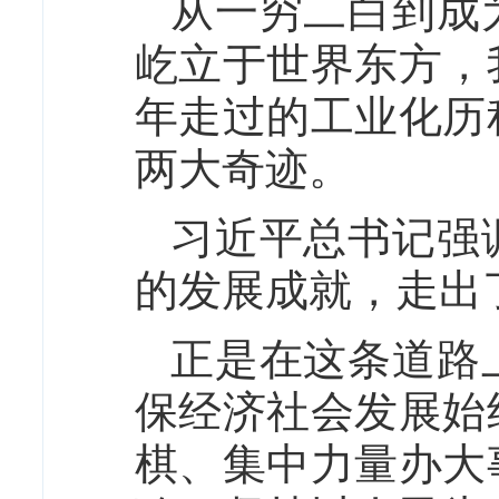
从一穷二白到成
屹立于世界东方，
年走过的工业化历
两大奇迹。
习近平总书记强
的发展成就，走出
正是在这条道路
保经济社会发展始
棋、集中力量办大