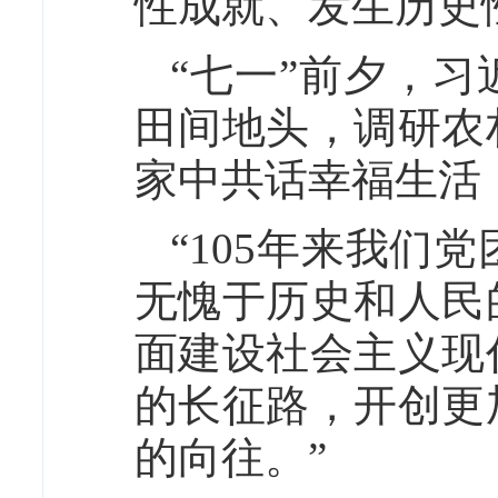
性成就、发生历史
“七一”前夕，
田间地头，调研农
家中共话幸福生活
“105年来我们
无愧于历史和人民
面建设社会主义现
的长征路，开创更
的向往。”