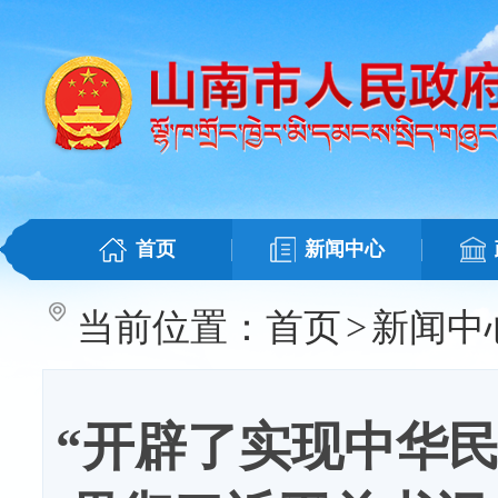
首页
新闻中心
当前位置：
首页
>
新闻中
“开辟了实现中华