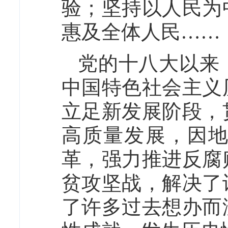
验；坚持以人民为
惠及全体人民……
党的十八大以来
中国特色社会主义
立足新发展阶段，
高质量发展，因
革，强力推进反腐
贫攻坚战，解决了
了许多过去想办而