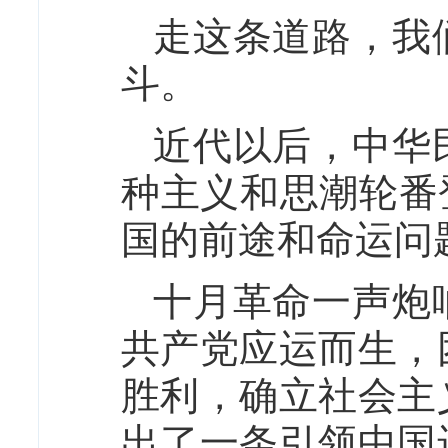
走这条道路，我
斗。
近代以后，中华
种主义和思潮轮番
国的前途和命运问
十月革命一声炮
共产党应运而生，
胜利，确立社会主
出了一条引领中国