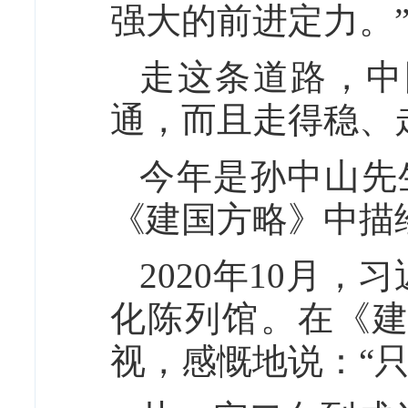
强大的前进定力。
走这条道路，中
通，而且走得稳、
今年是孙中山先
《建国方略》中描
2020年10月
化陈列馆。在《
视，感慨地说：“