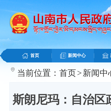
首页
新闻中心
当前位置：
首页
>
新闻中
斯朗尼玛：自治区