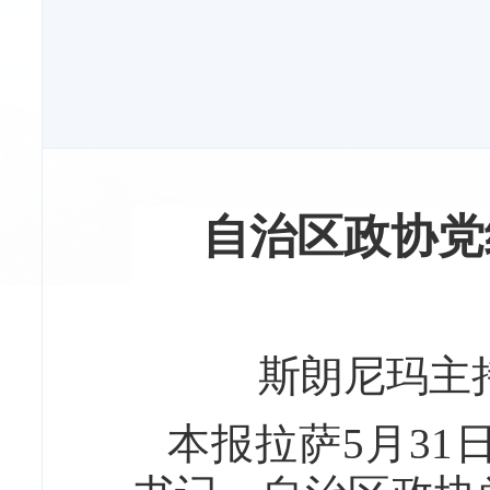
自治区政协党
斯朗尼玛主
本报拉萨5月31