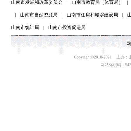
山南市发展和改革委员会
|
山南市教育局（体育局）
|
|
山南市自然资源局
|
山南市住房和城乡建设局
|
山南市统计局
|
山南市投资促进局
网
Copyright©2018-202
网站标识码：542