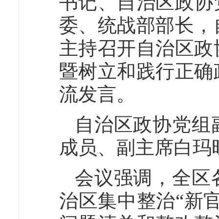
书记、自治区政协
委、统战部部长，
主持召开自治区政
暨树立和践行正确
流发言。
自治区政协党组
成员、副主席白玛
会议强调，全区
治区集中整治“新