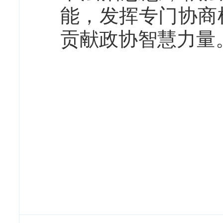
能，发挥专门协商
贡献政协智慧力量