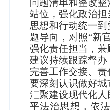
问题清单和整改整
站位，强化政治担
思想和行动统一到
题导向，对照“新
强化责任担当，兼
建议持续跟踪督办
完善工作交接、责
要深刻认识做好城
汇聚建设现代化人
平法治思想，依