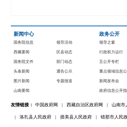
新闻中心
政务公开
国务院信息
领导活动
领导之窗
西藏要闻
区县动态
行政权力运行
国务院文件
部门动态
五公开专栏
头条新闻
通告公示
重点领域信息公
图片新闻
专题报道
新闻发布会
山南要闻
政府信息公开指
友情链接：
中国政府网
|
西藏自治区政府网
|
山南市
|
洛扎县人民政府
|
措美县人民政府
|
错那市人民