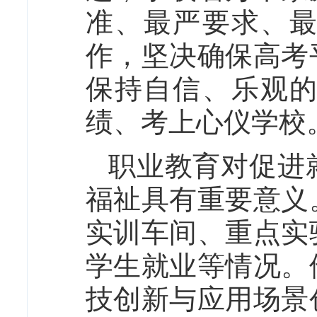
准、最严要求、
作，坚决确保高考
保持自信、乐观
绩、考上心仪学校
职业教育对促进
福祉具有重要意义
实训车间、重点实
学生就业等情况。
技创新与应用场景