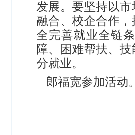
发展。要坚持以市
融合、校企合作，
全完善就业全链
障、困难帮扶、技
分就业。
郎福宽参加活动