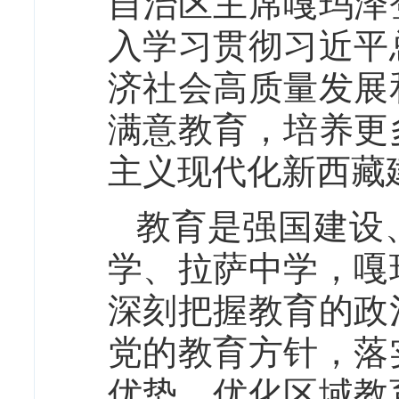
自治区主席嘎玛泽
入学习贯彻习近平
济社会高质量发展
满意教育，培养更
主义现代化新西藏
教育是强国建设
学、拉萨中学，嘎
深刻把握教育的政
党的教育方针，落
优势，优化区域教