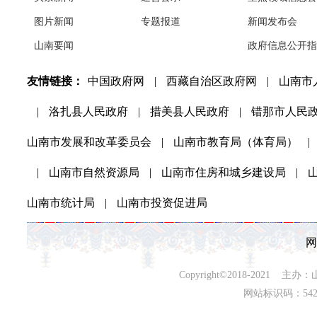
图片新闻
专题报道
新闻发布会
山南要闻
政府信息公开指
友情链接：
中国政府网
|
西藏自治区政府网
|
山南市
|
洛扎县人民政府
|
措美县人民政府
|
错那市人民
山南市发展和改革委员会
|
山南市教育局（体育局）
|
|
山南市自然资源局
|
山南市住房和城乡建设局
|
山南市统计局
|
山南市投资促进局
网
Copyright©2018-202
网站标识码：542