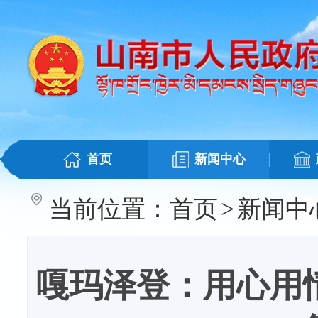
首页
新闻中心
当前位置：
首页
>
新闻中
嘎玛泽登：用心用