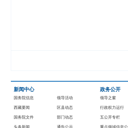
新闻中心
政务公开
国务院信息
领导活动
领导之窗
西藏要闻
区县动态
行政权力运行
国务院文件
部门动态
五公开专栏
头条新闻
通告公示
重点领域信息公