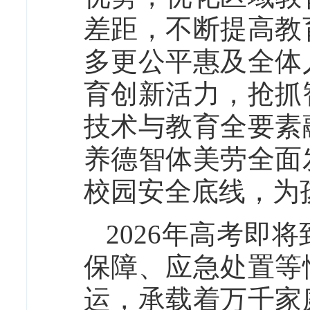
差距，不断提高教
多更公平惠及全体
育创新活力，抢抓
技术与教育全要素
养德智体美劳全面
校园安全底线，为
2026年高考即
保障、应急处置等
运，承载着万千家