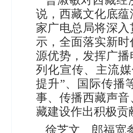
说，西藏文化底蕴
家广电总局将深入
示，全面落实新时
源优势，发挥广播
列化宣传、主流媒
提升”、国际传播
事、传播西藏声音
藏建设作出积极贡
徐芝文、郎福宽