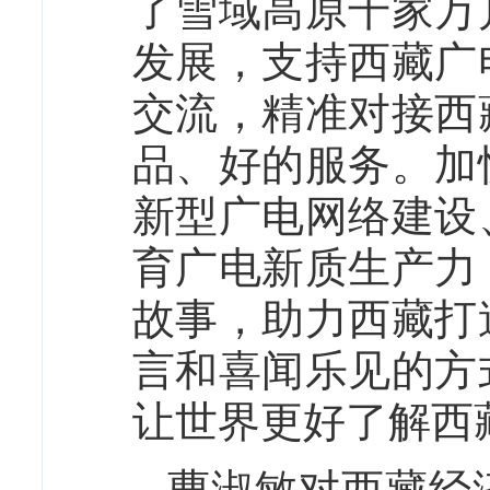
了雪域高原千家万
发展，支持西藏广
交流，精准对接西
品、好的服务。加
新型广电网络建设
育广电新质生产力
故事，助力西藏打
言和喜闻乐见的方
让世界更好了解西
曹淑敏对西藏经