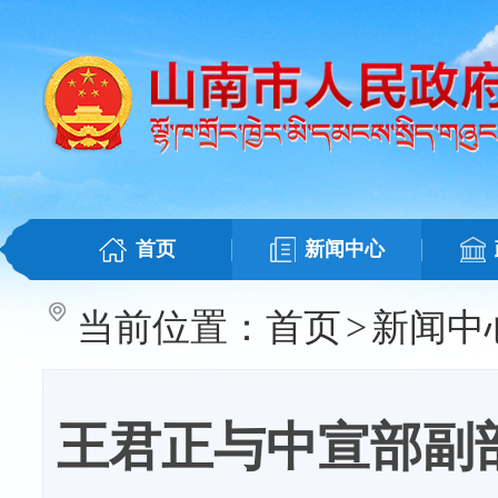
首页
新闻中心
当前位置：
首页
>
新闻中
王君正与中宣部副