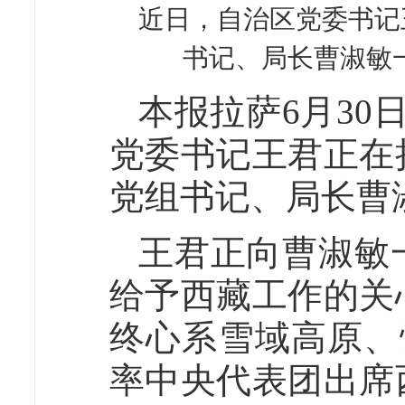
近日，自治区党委书记
书记、局长曹淑敏一
本报拉萨6月30
党委书记王君正在
党组书记、局长曹
王君正向曹淑敏
给予西藏工作的关
终心系雪域高原、
率中央代表团出席