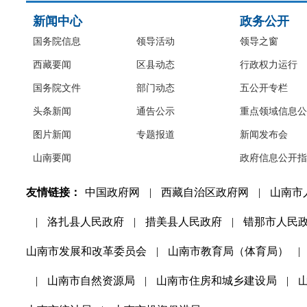
新闻中心
政务公开
国务院信息
领导活动
领导之窗
西藏要闻
区县动态
行政权力运行
国务院文件
部门动态
五公开专栏
头条新闻
通告公示
重点领域信息公
图片新闻
专题报道
新闻发布会
山南要闻
政府信息公开指
友情链接：
中国政府网
|
西藏自治区政府网
|
山南市
|
洛扎县人民政府
|
措美县人民政府
|
错那市人民
山南市发展和改革委员会
|
山南市教育局（体育局）
|
|
山南市自然资源局
|
山南市住房和城乡建设局
|