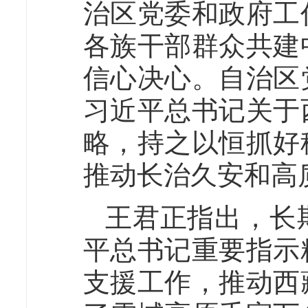
治区党委和政府工
各族干部群众共建
信心决心。自治区
习近平总书记关于
略，持之以恒抓好
推动长治久安和高
王君正指出，长
平总书记重要指示
支援工作，推动西