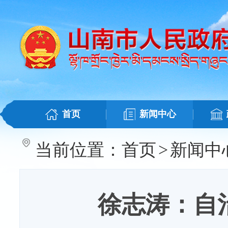
首页
新闻中心
当前位置：
首页
>
新闻中
徐志涛：自