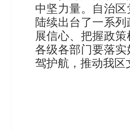
中坚力量。自治区
陆续出台了一系列
展信心、把握政策
各级各部门要落实
驾护航，推动我区