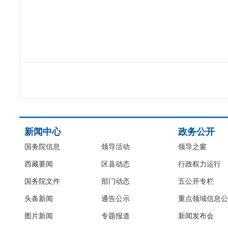
新闻中心
政务公开
国务院信息
领导活动
领导之窗
西藏要闻
区县动态
行政权力运行
国务院文件
部门动态
五公开专栏
头条新闻
通告公示
重点领域信息公
图片新闻
专题报道
新闻发布会