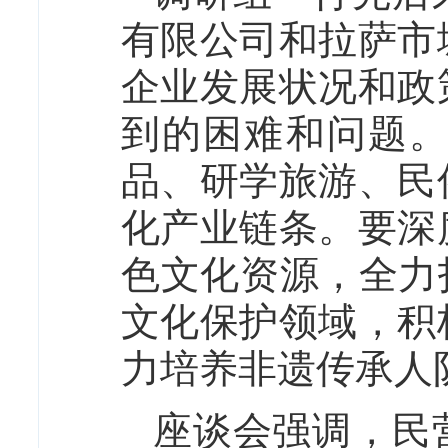
有限公司和拉萨市
企业发展状况和政
到的困难和问题
品、研学旅游、民
化产业链条。要深
色文化资源，全力
文化保护领域，积
力培养非遗传承人
座谈会强调，民