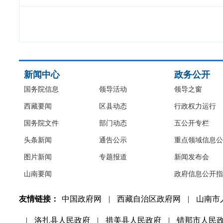
新闻中心
政务公开
国务院信息
领导活动
领导之窗
西藏要闻
区县动态
行政权力运行
国务院文件
部门动态
五公开专栏
头条新闻
通告公示
重点领域信息公
图片新闻
专题报道
新闻发布会
山南要闻
政府信息公开指
友情链接：
中国政府网
|
西藏自治区政府网
|
山南市
|
洛扎县人民政府
|
措美县人民政府
|
错那市人民