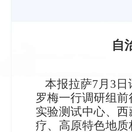
自
本报拉萨7月3日
罗梅一行调研组前
实验测试中心、西
疗、高原特色地质