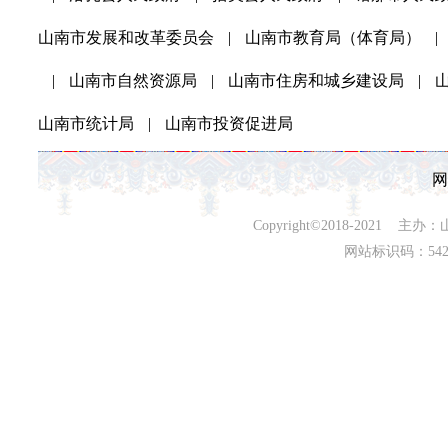
山南市发展和改革委员会
|
山南市教育局（体育局）
|
|
山南市自然资源局
|
山南市住房和城乡建设局
|
山南市统计局
|
山南市投资促进局
网
Copyright©2018-202
网站标识码：542