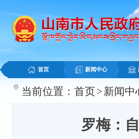
首页
新闻中心
当前位置：
首页
>
新闻中
罗梅：