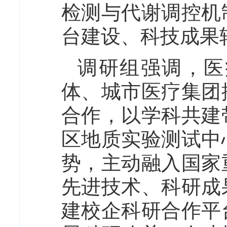
检测与代谢调控机
台建设、科技成果
调研组强调，医
体、城市医疗集团
合作，以学科共建
区地质实验测试中
势，主动融入国家
先进技术、科研成
建校企科研合作平