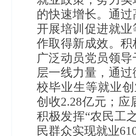
的快速增长。通过
开展培训促进就业
作取得新成效。积
广泛动员党员领导
层一线力量，通过
校毕业生等就业创业
创收2.28亿元；
积极发挥“农民工
民群众实现就业610