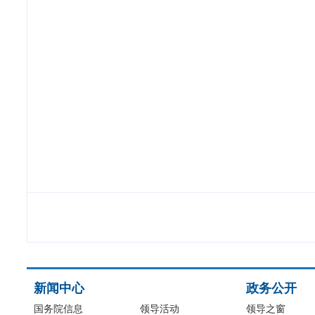
新闻中心
政务公开
国务院信息
领导活动
领导之窗