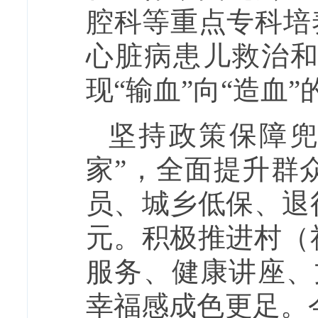
腔科等重点专科培
心脏病患儿救治
现“输血”向“造血
坚持政策保障兜
家”，全面提升群
员、城乡低保、退
元。积极推进村（
服务、健康讲座、
幸福感成色更足。今