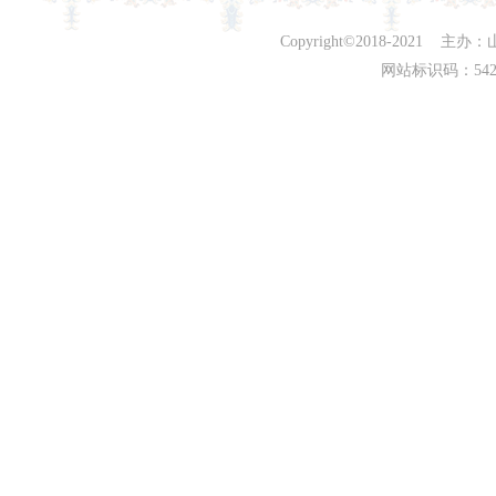
Copyright©2018-202
网站标识码：542