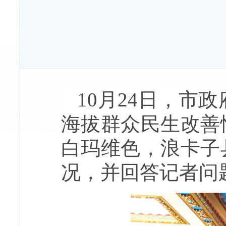
10月24日，市
海拔群众民生改善
白玛维色，浪卡子
况，并回答记者问