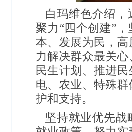
白玛维色介绍，
聚力“四个创建”
本、发展为民，高
力解决群众最关心
民生计划、推进民
电、农业、特殊群
护和支持。
坚持就业优先战
就业政策，努力实