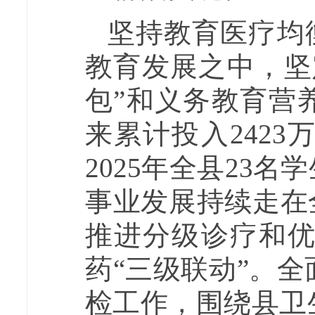
坚持教育医疗均
教育发展之中，坚
包”和义务教育营
来累计投入242
2025年全县23
事业发展持续走在
推进分级诊疗和
药“三级联动”。全
检工作，围绕县卫