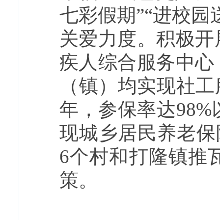
七彩假期”“进校
关爱力度。积极开
疾人综合服务中心
（镇）均实现社工服
年，参保率达98%
现城乡居民养老保险
6个村和打隆镇推
策。