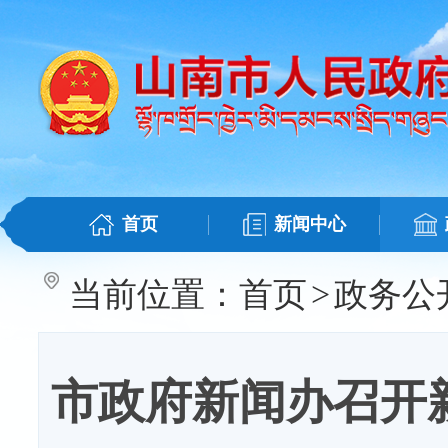
首页
新闻中心
当前位置：
首页
>
政务公
市政府新闻办召开