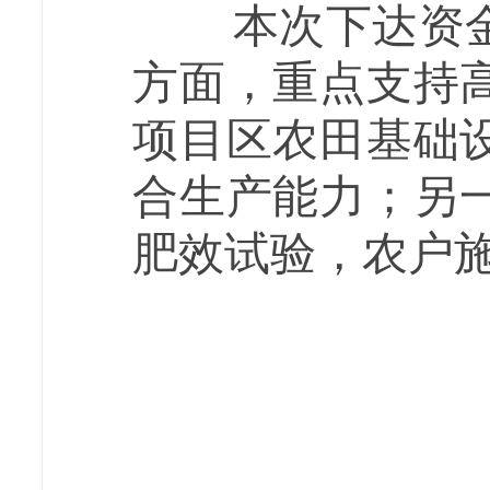
本次下达资金围
方面，重点支持
项目区农田基础
合生产能力；另
肥效试验，农户