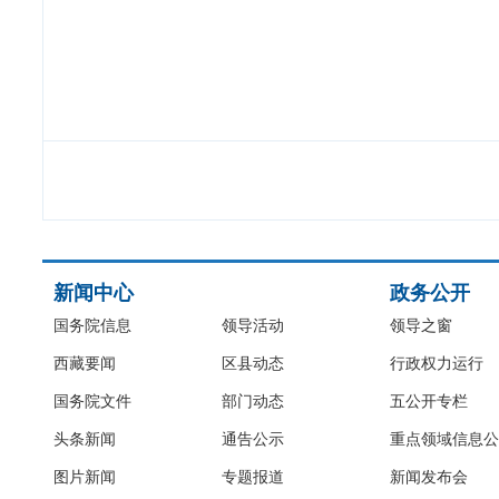
新闻中心
政务公开
国务院信息
领导活动
领导之窗
西藏要闻
区县动态
行政权力运行
国务院文件
部门动态
五公开专栏
头条新闻
通告公示
重点领域信息公
图片新闻
专题报道
新闻发布会