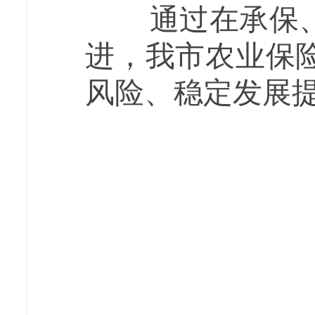
通过在承保、保
进，我市农业保
风险、稳定发展