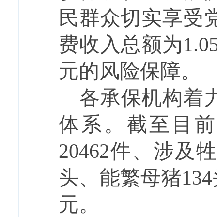
民群众切实享受党
费收入总额为1.0
元的风险保障。
各承保机构
着
体系。
截至目前
20462件、涉及牲
头、能繁母猪134
元。