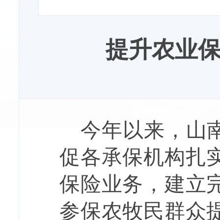
提升农业
今年以来，山
促各承保机构扎
保险业务，建立
参保农牧民群众