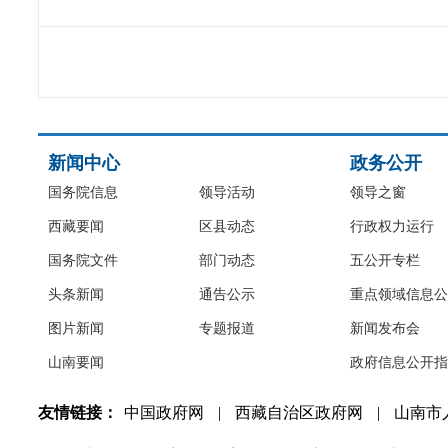
新闻中心
政务公开
国务院信息
领导活动
领导之窗
西藏要闻
区县动态
行政权力运行
国务院文件
部门动态
五公开专栏
头条新闻
通告公示
重点领域信息公
图片新闻
专题报道
新闻发布会
山南要闻
政府信息公开指
友情链接：
中国政府网
|
西藏自治区政府网
|
山南市