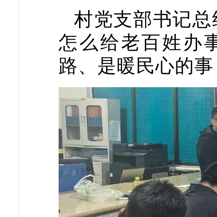
村党支部书记总
怎么给老百姓办
路、是暖民心的事