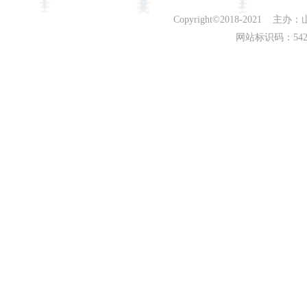
Copyright©2018-202
网站标识码：542