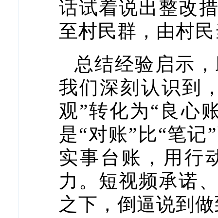
话试着说出整改
至村民群，由村民
总结经验启示，
我们深刻认识到，
观”转化为“良心
是“对账”比“笔
实事台账，用行动
力。短视频承诺
之下，倒逼说到做