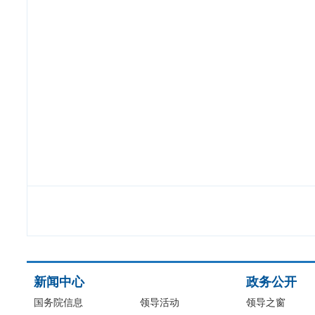
新闻中心
政务公开
国务院信息
领导活动
领导之窗