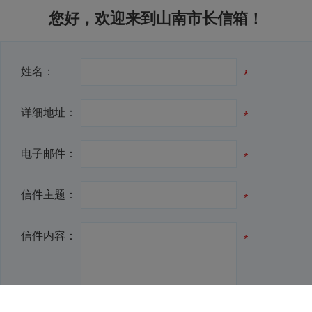
您好，
欢迎来到山南市长信箱！
姓名：
详细地址：
电子邮件：
信件主题：
信件内容：